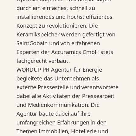
durch ein einfaches, schnell zu
installierendes und höchst effizientes
Konzept zu revolutionieren. Die
Keramikspeicher werden gefertigt von
SaintGobain und von erfahrenen
Experten der Accuramics GmbH stets
fachgerecht verbaut.
WORDUP PR Agentur für Energie
begleitete das Unternehmen als
externe Pressestelle und verantwortete
dabei alle Aktivitäten der Pressearbeit
und Medienkommunikation. Die
Agentur baute dabei auf ihre
umfangreichen Erfahrungen in den
Themen Immobilien, Hotellerie und