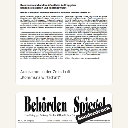
Accuramics in der Zeitschrift
„Kommunalwirtschaft“