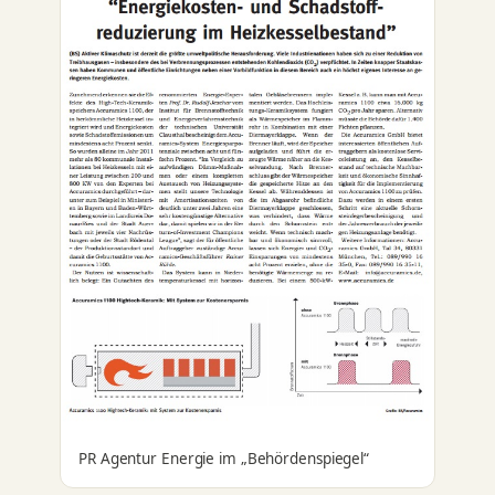
PR Agentur Energie im „Behördenspiegel“