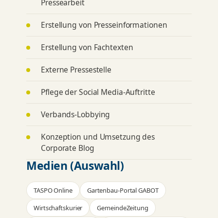
Pressearbeit
Erstellung von Presseinformationen
Erstellung von Fachtexten
Externe Pressestelle
Pflege der Social Media-Auftritte
Verbands-Lobbying
Konzeption und Umsetzung des
Corporate Blog
Medien (Auswahl)
TASPO Online
Gartenbau-Portal GABOT
Wirtschaftskurier
GemeindeZeitung