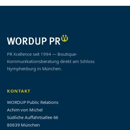
PR Xcellence seit 1994 — Boutique-
Kommunikationsberatung direkt am Schloss
Nymphenburg in München.
KONTAKT
WORDUP Public Relations
Achim von Michel
Südliche Auffahrtsallee 66
80639 München