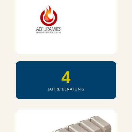
4
JAHRE BERATUNG