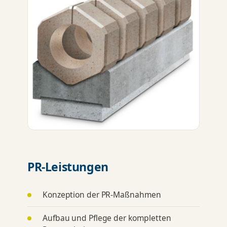
PR-Leistungen
Konzeption der PR-Maßnahmen
Aufbau und Pflege der kompletten