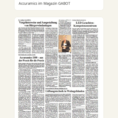
Accuramics im Magazin GABOT