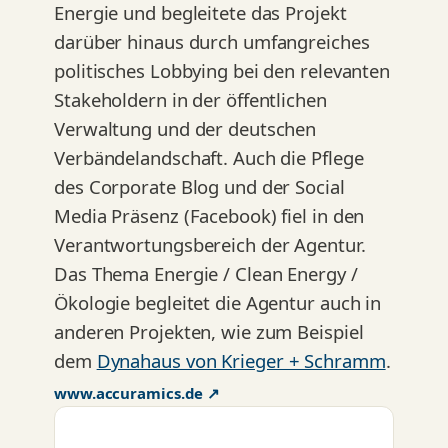
Energie und begleitete das Projekt
darüber hinaus durch umfangreiches
politisches Lobbying bei den relevanten
Stakeholdern in der öffentlichen
Verwaltung und der deutschen
Verbändelandschaft. Auch die Pflege
des Corporate Blog und der Social
Media Präsenz (Facebook) fiel in den
Verantwortungsbereich der Agentur.
Das Thema Energie / Clean Energy /
Ökologie begleitet die Agentur auch in
anderen Projekten, wie zum Beispiel
dem
Dynahaus von Krieger + Schramm
.
www.accuramics.de ↗