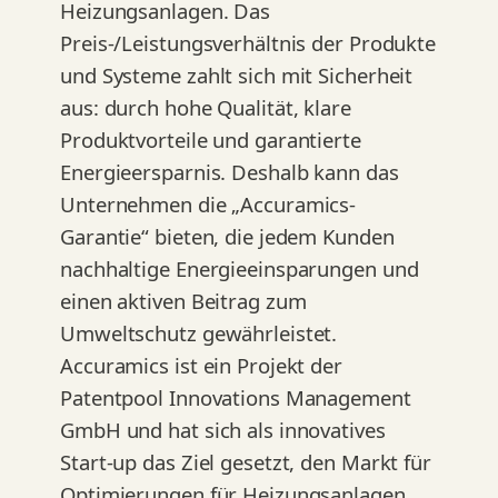
Heizungsanlagen. Das
Preis-/Leistungsverhältnis der Produkte
und Systeme zahlt sich mit Sicherheit
aus: durch hohe Qualität, klare
Produktvorteile und garantierte
Energieersparnis. Deshalb kann das
Unternehmen die „Accuramics-
Garantie“ bieten, die jedem Kunden
nachhaltige Energieeinsparungen und
einen aktiven Beitrag zum
Umweltschutz gewährleistet.
Accuramics ist ein Projekt der
Patentpool Innovations Management
GmbH und hat sich als innovatives
Start-up das Ziel gesetzt, den Markt für
Optimierungen für Heizungsanlagen