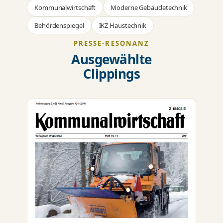
Kommunalwirtschaft
Moderne Gebäudetechnik
Behördenspiegel
IKZ Haustechnik
PRESSE-RESONANZ
Ausgewählte
Clippings