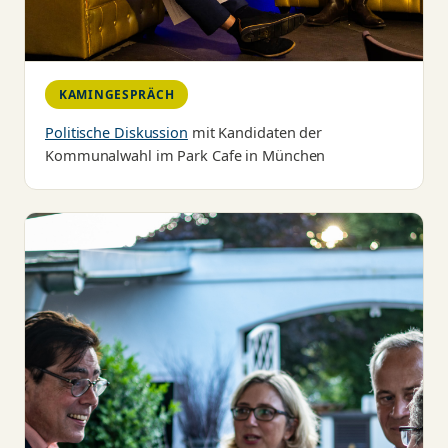
KAMINGESPRÄCH
Politische Diskussion
mit Kandidaten der
Kommunalwahl im Park Cafe in München