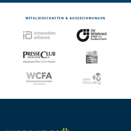
MITGLIEDSCHAFTEN & AUSZEICHNUNGEN