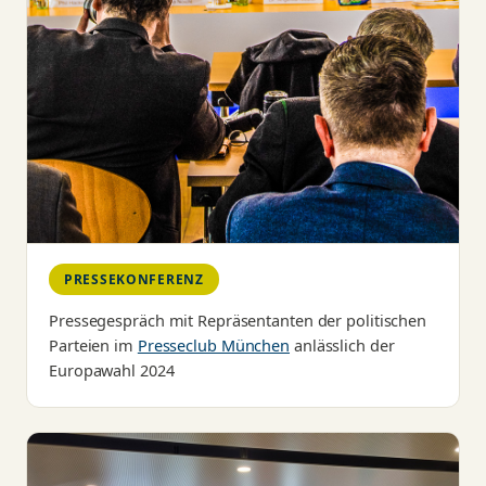
PRESSEKONFERENZ
Pressegespräch mit Repräsentanten der politischen
Parteien im
Presseclub München
anlässlich der
Europawahl 2024