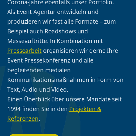
Corona-Jahre ebenfalls unser Portfolio.
Als Event Agentur entwickeln und
produzieren wir fast alle Formate – zum
Beispiel auch Roadshows und
Messeauftritte. In Kombination mit
Pressearbeit
organisieren wir gerne Ihre
Event-Pressekonferenz und alle
begleitenden medialen
Kommunikationsmaßnahmen in Form von
Text, Audio und Video.
Einen Überblick über unsere Mandate seit
1994 finden Sie in den
Projekten &
Referenzen
.