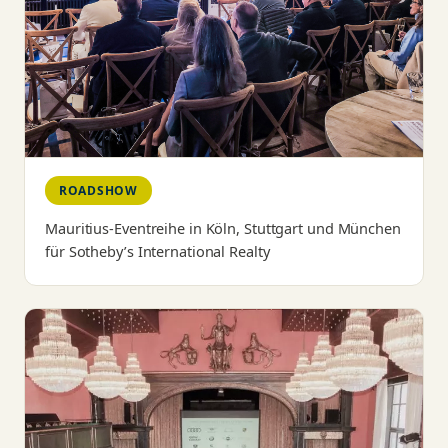
ROADSHOW
Mauritius-Eventreihe in Köln, Stuttgart und München
für Sotheby’s International Realty