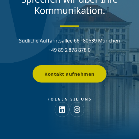
Kommunikation.
Südliche Auffahrtsallee 66 · 80639 München
+49 89 2 878 878 0
Kontakt aufnehmen
FOLGEN SIE UNS