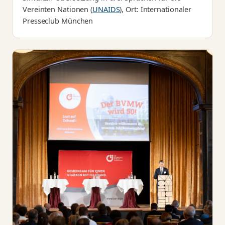
Vereinten Nationen (
UNAIDS
), Ort: Internationaler
Presseclub München