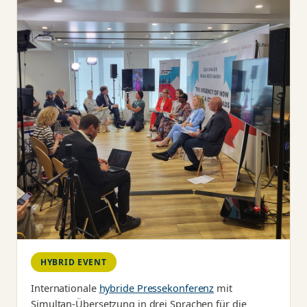
HYBRID EVENT
Internationale
hybride Pressekonferenz
mit
Simultan-Übersetzung in drei Sprachen für die