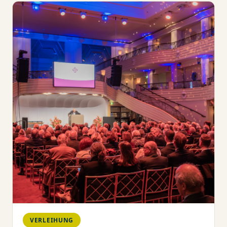
VERLEIHUNG