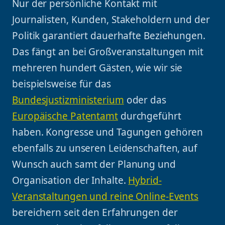
Nur der persönliche Kontakt mit
Journalisten, Kunden, Stakeholdern und der
Politik garantiert dauerhafte Beziehungen.
Das fängt an bei Großveranstaltungen mit
mehreren hundert Gästen, wie wir sie
beispielsweise für das
Bundesjustizministerium
oder das
Europäische Patentamt
durchgeführt
haben. Kongresse und Tagungen gehören
ebenfalls zu unseren Leidenschaften, auf
Wunsch auch samt der Planung und
Organisation der Inhalte.
Hybrid-
Veranstaltungen und reine Online-Events
bereichern seit den Erfahrungen der