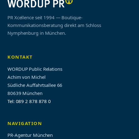
PR Xcellence seit 1994 — Boutique-
Kommunikationsberatung direkt am Schloss
Nymphenburg in München.
KONTAKT
WORDUP Public Relations
Achim von Michel
Südliche Auffahrtsallee 66
80639 München
Tel: 089 2 878 878 0
NAVIGATION
PR-Agentur München