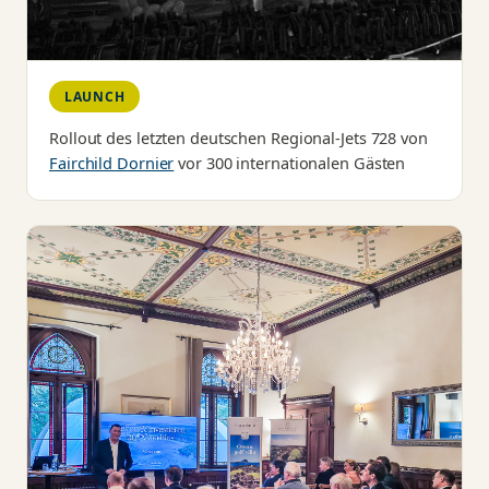
LAUNCH
Rollout des letzten deutschen Regional-Jets 728 von
Fairchild Dornier
vor 300 internationalen Gästen