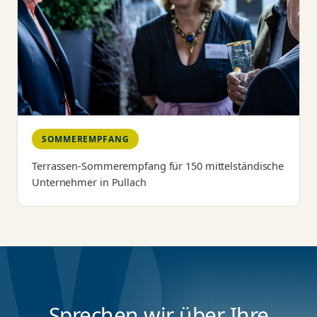
SOMMEREMPFANG
Terrassen-Sommerempfang für 150 mittelständische
Unternehmer in Pullach
Sprechen wir über Ihre