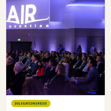
DELEGATIONSREISE