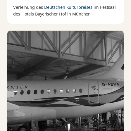
Verleihung des
Deutschen Kulturpreises
im Festsaal
des Hotels Bayerischer Hof in München