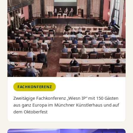
FACHKONFERENZ
Zweitägige Fachkonferenz „Wiesn IP“ mit 150 Gästen
aus ganz Europa im Münchner Künstlerhaus und auf
dem Oktoberfest