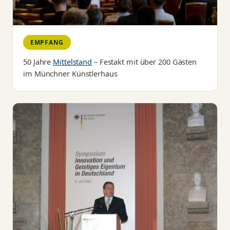
EMPFANG
50 Jahre
Mittelstand
– Festakt mit über 200 Gästen
im Münchner Künstlerhaus