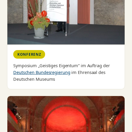
KONFERENZ
Symposium „Geistiges Eigentum“ im Auftrag der
Deutschen Bundesregierung
im Ehrensaal des
Deutschen Museums