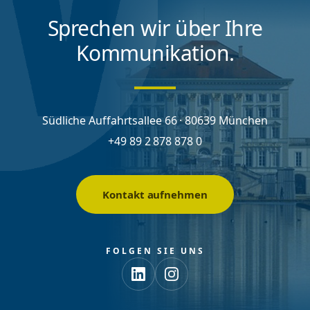
Sprechen wir über Ihre
Kommunikation.
Südliche Auffahrtsallee 66 · 80639 München
+49 89 2 878 878 0
Kontakt aufnehmen
FOLGEN SIE UNS