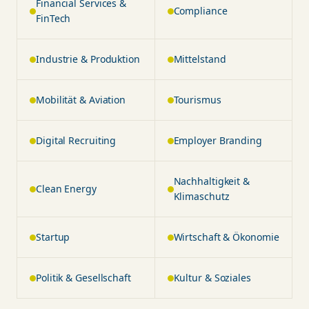
FinTech
Industrie & Produktion
Mittelstand
Mobilität & Aviation
Tourismus
Digital Recruiting
Employer Branding
Nachhaltigkeit &
Clean Energy
Klimaschutz
Startup
Wirtschaft & Ökonomie
Politik & Gesellschaft
Kultur & Soziales