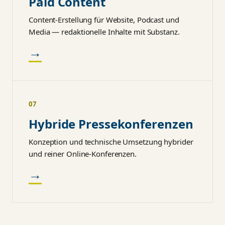
Paid Content
Content-Erstellung für Website, Podcast und
Media — redaktionelle Inhalte mit Substanz.
→
07
Hybride Pressekonferenzen
Konzeption und technische Umsetzung hybrider
und reiner Online-Konferenzen.
→