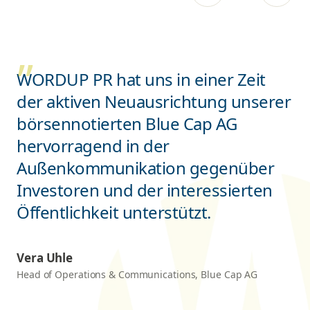
WORDUP PR hat uns in einer Zeit
der aktiven Neuausrichtung unserer
börsennotierten Blue Cap AG
hervorragend in der
Außenkommunikation gegenüber
Investoren und der interessierten
Öffentlichkeit unterstützt.
Vera Uhle
Head of Operations & Communications, Blue Cap AG