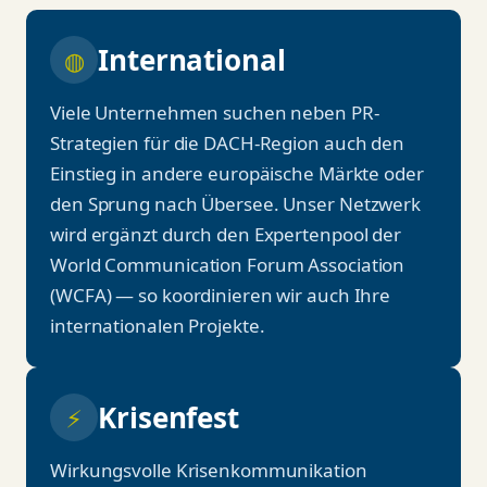
International
◍
Viele Unternehmen suchen neben PR-
Strategien für die DACH-Region auch den
Einstieg in andere europäische Märkte oder
den Sprung nach Übersee. Unser Netzwerk
wird ergänzt durch den Expertenpool der
World Communication Forum Association
(WCFA) — so koordinieren wir auch Ihre
internationalen Projekte.
Krisenfest
⚡
Wirkungsvolle Krisenkommunikation
beherrschen wir besonders gut: bei