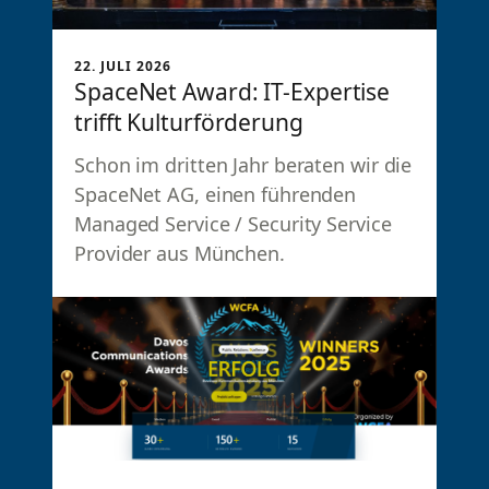
22. JULI 2026
SpaceNet Award: IT-Expertise
trifft Kulturförderung
Schon im dritten Jahr beraten wir die
SpaceNet AG, einen führenden
Managed Service / Security Service
Provider aus München.
16. JULI 2026