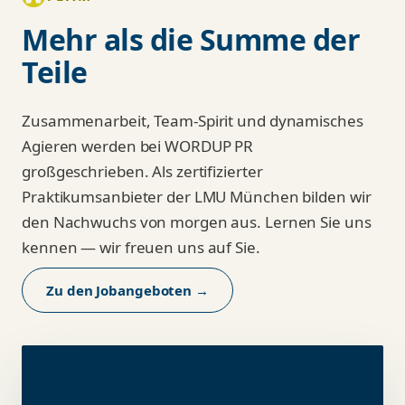
Mehr als die Summe der
Teile
Zusammenarbeit, Team-Spirit und dynamisches
Agieren werden bei WORDUP PR
großgeschrieben. Als zertifizierter
Praktikumsanbieter der LMU München bilden wir
den Nachwuchs von morgen aus. Lernen Sie uns
kennen — wir freuen uns auf Sie.
Zu den Jobangeboten →