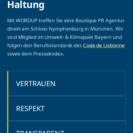
Mit WORDUP treffen Sie eine Boutique PR Agentur
direkt am Schloss Nymphenburg in München. Wir
sind Mitglied im Umwelt- & Klimapakt Bayern und
folgen den Berufsstandards des
Code de Lisbonne
sowie dem Pressekodex.
VERTRAUEN
RESPEKT
TRANSPARENZ