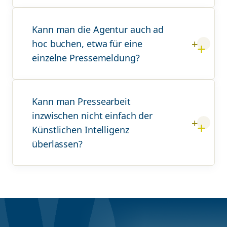
Kann man die Agentur auch ad
hoc buchen, etwa für eine
einzelne Pressemeldung?
Kann man Pressearbeit
inzwischen nicht einfach der
Künstlichen Intelligenz
überlassen?