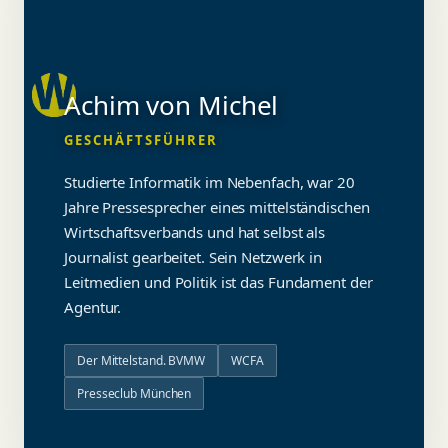
Achim von Michel
GESCHÄFTSFÜHRER
Studierte Informatik im Nebenfach, war 20
Jahre Pressesprecher eines mittelständischen
Wirtschaftsverbands und hat selbst als
Journalist gearbeitet. Sein Netzwerk in
Leitmedien und Politik ist das Fundament der
Agentur.
Der Mittelstand. BVMW
WCFA
Presseclub München