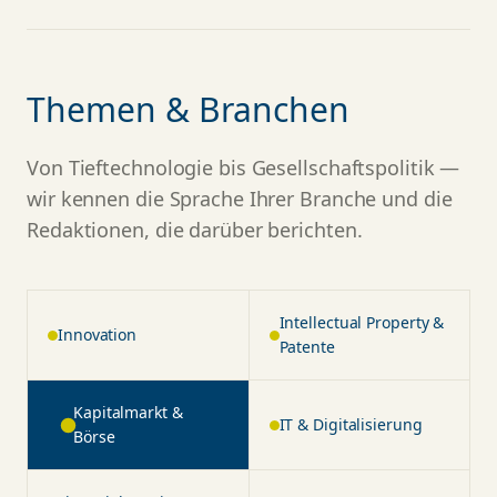
Themen & Branchen
Von Tieftechnologie bis Gesellschaftspolitik —
wir kennen die Sprache Ihrer Branche und die
Redaktionen, die darüber berichten.
Intellectual Property &
Innovation
Patente
Kapitalmarkt & Börse
IT & Digitalisierung
Financial Services &
Compliance