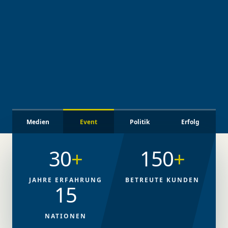
Medien
Event
Politik
Erfolg
30
+
150
+
JAHRE ERFAHRUNG
BETREUTE KUNDEN
15
NATIONEN