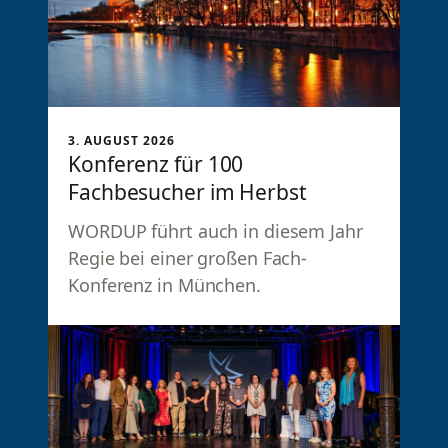
3. AUGUST 2026
Konferenz für 100
Fachbesucher im Herbst
WORDUP führt auch in diesem Jahr
Regie bei einer großen Fach-
Konferenz in München.