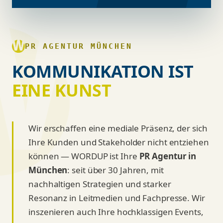
PR AGENTUR MÜNCHEN
KOMMUNIKATION IST
EINE KUNST
Wir erschaffen eine mediale Präsenz, der sich
Ihre Kunden und Stakeholder nicht entziehen
können — WORDUP ist Ihre
PR Agentur in
München
: seit über 30 Jahren, mit
nachhaltigen Strategien und starker
Resonanz in Leitmedien und Fachpresse. Wir
inszenieren auch Ihre hochklassigen Events,