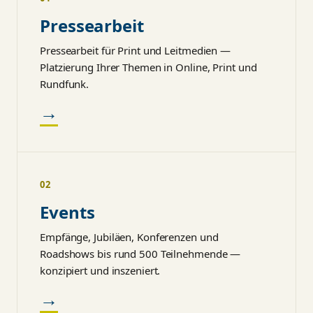
Pressearbeit
Pressearbeit für Print und Leitmedien —
Platzierung Ihrer Themen in Online, Print und
Rundfunk.
→
02
Events
Empfänge, Jubiläen, Konferenzen und
Roadshows bis rund 500 Teilnehmende —
konzipiert und inszeniert.
→