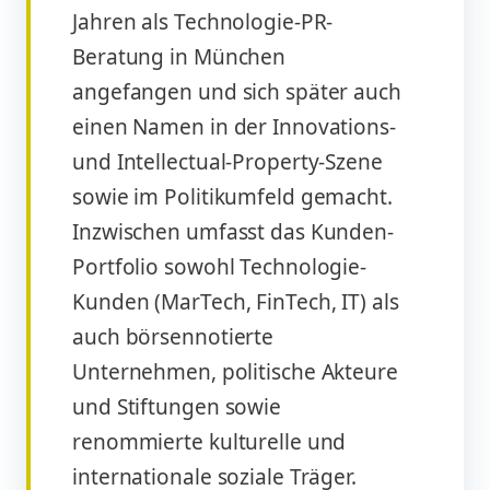
Beratung in München
angefangen und sich später auch
einen Namen in der Innovations-
und Intellectual-Property-Szene
sowie im Politikumfeld gemacht.
Inzwischen umfasst das Kunden-
Portfolio sowohl Technologie-
Kunden (MarTech, FinTech, IT) als
auch börsennotierte
Unternehmen, politische Akteure
und Stiftungen sowie
renommierte kulturelle und
internationale soziale Träger.