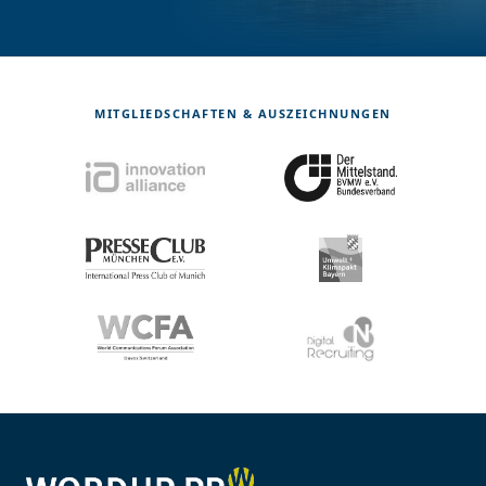
MITGLIEDSCHAFTEN & AUSZEICHNUNGEN