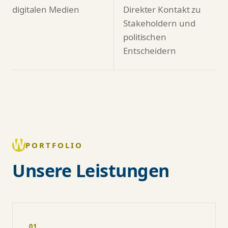
digitalen Medien
Direkter Kontakt zu
Stakeholdern und
politischen
Entscheidern
PORTFOLIO
Unsere Leistungen
01