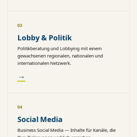
03
Lobby & Politik
Politikberatung und Lobbying mit einem
gewachsenen regionalen, nationalen und
internationalen Netzwerk.
→
04
Social Media
Business Social Media — Inhalte für Kanäle, die