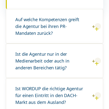
Auf welche Kompetenzen greift
die Agentur bei ihren PR-
Mandaten zurück?
Ist die Agentur nur in der
Medienarbeit oder auch in
anderen Bereichen tätig?
Ist WORDUP die richtige Agentur
für einen Eintritt in den DACH-
Markt aus dem Ausland?