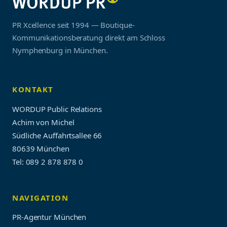
PR Xcellence seit 1994 — Boutique-
Kommunikationsberatung direkt am Schloss
Nymphenburg in München.
KONTAKT
WORDUP Public Relations
Achim von Michel
Südliche Auffahrtsallee 66
80639 München
Tel: 089 2 878 878 0
NAVIGATION
PR-Agentur München
PR-Berater