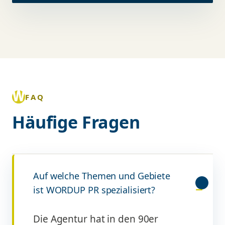
FAQ
Häufige Fragen
Auf welche Themen und Gebiete
ist WORDUP PR spezialisiert?
Die Agentur hat in den 90er
Jahren als Technologie-PR-