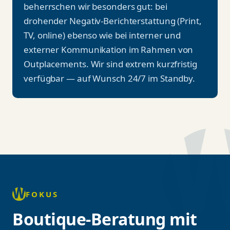
drohender Negativ-Berichterstattung (Print,
TV, online) ebenso wie bei interner und
externer Kommunikation im Rahmen von
Outplacements. Wir sind extrem kurzfristig
verfügbar — auf Wunsch 24/7 im Standby.
FOKUS
Boutique-Beratung mit
Haltung