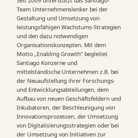
Seit 2009 unterstützt das Santiago-
Team Unternehmenslenker bei der
Gestaltung und Umsetzung von
leistungsfähigen Wachstums-Strategien
und den dazu notwendigen
Organisationskonzepten. Mit dem
Motto „Enabling Growth“ begleitet
Santiago Konzerne und
mittelständische Unternehmen z.B. bei
der Neuaufstellung ihrer Forschungs-
und Entwicklungsabteilungen, dem
Aufbau von neuen Geschäftsfeldern und
Inkubatoren, der Beschleunigung von
Innovationsprozessen, der Umsetzung
von Digitalisierungsstrategien oder bei
der Umsetzung von Initiativen zur