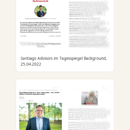
Santiago Advisors im Tagesspiegel Background,
25.04.2022