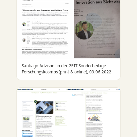
Santiago Advisors in der ZEIT-Sonderbeilage
Forschungskosmos (print & online), 09.06.2022