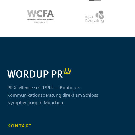
PR Xcellence seit 1994 — Boutique-
Kommunikationsberatung direkt am Schloss
Nymphenburg in München.
KONTAKT