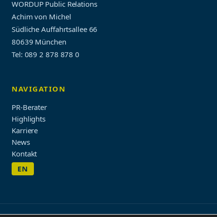
WORDUP Public Relations
Achim von Michel
Südliche Auffahrtsallee 66
80639 München
Tel: 089 2 878 878 0
NAVIGATION
PR-Berater
Highlights
Karriere
News
Kontakt
EN