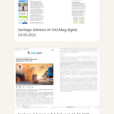
Santiago Advisors im EAS-Mag.digital,
24.05.2022