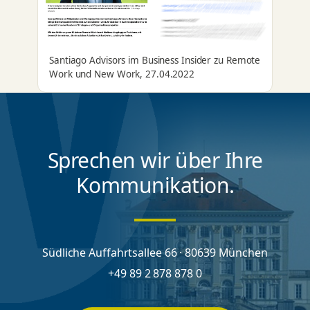
Santiago Advisors im Business Insider zu Remote
Work und New Work, 27.04.2022
Sprechen wir über Ihre
Kommunikation.
Südliche Auffahrtsallee 66 · 80639 München
+49 89 2 878 878 0