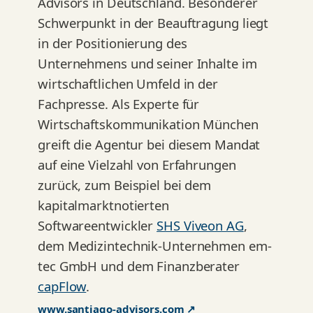
Advisors in Deutschland. Besonderer
Schwerpunkt in der Beauftragung liegt
in der Positionierung des
Unternehmens und seiner Inhalte im
wirtschaftlichen Umfeld in der
Fachpresse. Als Experte für
Wirtschaftskommunikation München
greift die Agentur bei diesem Mandat
auf eine Vielzahl von Erfahrungen
zurück, zum Beispiel bei dem
kapitalmarktnotierten
Softwareentwickler
SHS Viveon AG
,
dem Medizintechnik-Unternehmen em-
tec GmbH und dem Finanzberater
capFlow
.
www.santiago-advisors.com ↗