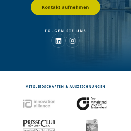
Kontakt aufnehmen
FOLGEN SIE UNS
MITGLIEDSCHAFTEN & AUSZEICHNUNGEN