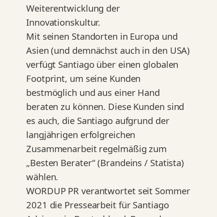
Weiterentwicklung der
Innovationskultur.
Mit seinen Standorten in Europa und
Asien (und demnächst auch in den USA)
verfügt Santiago über einen globalen
Footprint, um seine Kunden
bestmöglich und aus einer Hand
beraten zu können. Diese Kunden sind
es auch, die Santiago aufgrund der
langjährigen erfolgreichen
Zusammenarbeit regelmäßig zum
„Besten Berater“ (Brandeins / Statista)
wählen.
WORDUP PR verantwortet seit Sommer
2021 die Pressearbeit für Santiago