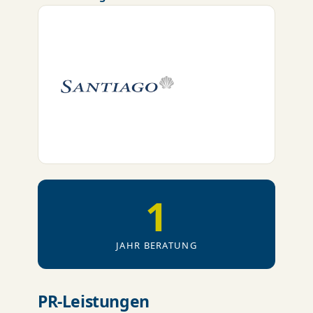
1
JAHR BERATUNG
PR-Leistungen