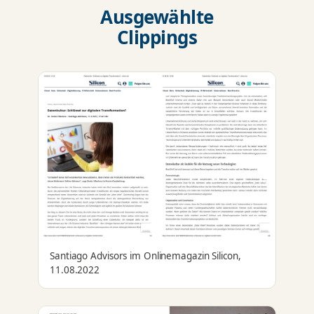
Ausgewählte
Clippings
Santiago Advisors im Onlinemagazin Silicon,
11.08.2022