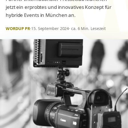
jetzt ein erprobtes und innovatives Konzept für
hybride Events in München an.
WORDUP PR
·
15. September 2024
· ca. 6 Min. Lesezeit