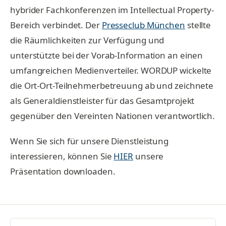
hybrider Fachkonferenzen im Intellectual Property-
Bereich verbindet. Der
Presseclub München
stellte
die Räumlichkeiten zur Verfügung und
unterstützte bei der Vorab-Information an einen
umfangreichen Medienverteiler. WORDUP wickelte
die Ort-Ort-Teilnehmerbetreuung ab und zeichnete
als Generaldienstleister für das Gesamtprojekt
gegenüber den Vereinten Nationen verantwortlich.
Wenn Sie sich für unsere Dienstleistung
interessieren, können Sie
HIER
unsere
Präsentation downloaden.