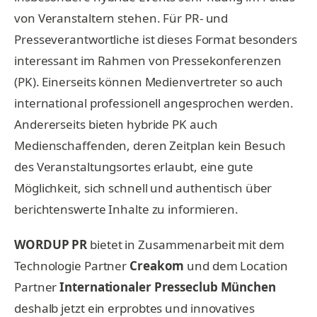
von Veranstaltern stehen. Für PR- und
Presseverantwortliche ist dieses Format besonders
interessant im Rahmen von Pressekonferenzen
(PK). Einerseits können Medienvertreter so auch
international professionell angesprochen werden.
Andererseits bieten hybride PK auch
Medienschaffenden, deren Zeitplan kein Besuch
des Veranstaltungsortes erlaubt, eine gute
Möglichkeit, sich schnell und authentisch über
berichtenswerte Inhalte zu informieren.
WORDUP PR
bietet in Zusammenarbeit mit dem
Technologie Partner
Creakom
und dem Location
Partner
Internationaler
Presseclub München
deshalb jetzt
ein erprobtes und innovatives