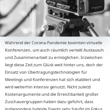
Während der Corona-Pandemie boomten virtuelle
Konferenzen, um auch räumlich verteilt Austausch
und Zusammenarbeit zu ermöglichen. Inzwischen
liegt diese Zeit zum Glück weit hinter uns, doch der
Einsatz von Übertragungstechnologien für
Meetings und Konferenzen hat sich etabliert und
wird weiterhin intensiv genutzt. Nicht zuletzt
Kostenargumente und die Erreichbarkeit großer
Zuschauergruppen haben dazu geführt, dass
insbesondere hybride Events sehr häufig im Fokus