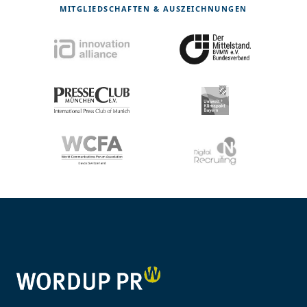
MITGLIEDSCHAFTEN & AUSZEICHNUNGEN