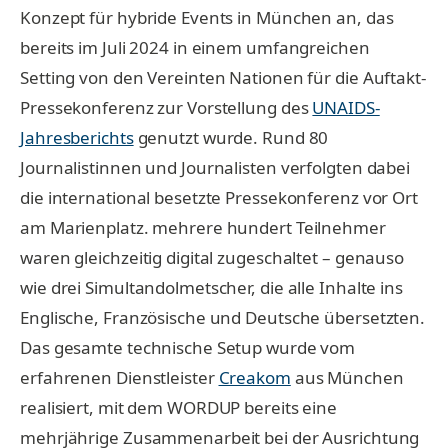
Konzept für hybride Events in München an, das
bereits im Juli 2024 in einem umfangreichen
Setting von den Vereinten Nationen für die Auftakt-
Pressekonferenz zur Vorstellung des
UNAIDS-
Jahresberichts
genutzt wurde. Rund 80
Journalistinnen und Journalisten verfolgten dabei
die international besetzte Pressekonferenz vor Ort
am Marienplatz. mehrere hundert Teilnehmer
waren gleichzeitig digital zugeschaltet – genauso
wie drei Simultandolmetscher, die alle Inhalte ins
Englische, Französische und Deutsche übersetzten.
Das gesamte technische Setup wurde vom
erfahrenen Dienstleister
Creakom
aus München
realisiert, mit dem WORDUP bereits eine
mehrjährige Zusammenarbeit bei der Ausrichtung