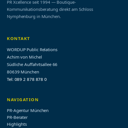
PR Xcellence seit 1994 — Boutique-
Kommunikationsberatung direkt am Schloss
Nymphenburg in München.
KONTAKT
WORDUP Public Relations
Achim von Michel
Südliche Auffahrtsallee 66
80639 München
Tel: 089 2 878 878 0
NAVIGATION
PR-Agentur München
PR-Berater
Highlights