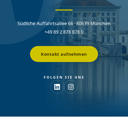
Südliche Auffahrtsallee 66 · 80639 München
+49 89 2 878 878 0
Kontakt aufnehmen
FOLGEN SIE UNS