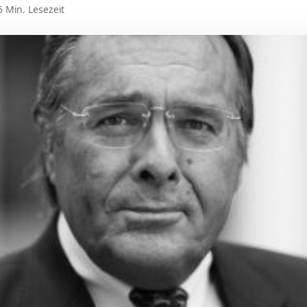
 6 Min. Lesezeit