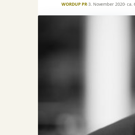
WORDUP PR
·
3. November 2020
· ca.