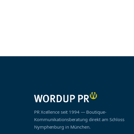
PR Xcellence seit 1994 — Boutique-
Kommunikationsberatung direkt am Schloss
Nymphenburg in München.