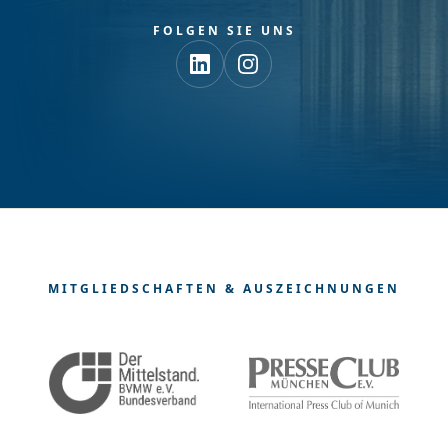
FOLGEN SIE UNS
MITGLIEDSCHAFTEN & AUSZEICHNUNGEN