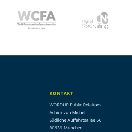
KONTAKT
WORDUP Public Relations
Achim von Michel
Südliche Auffahrtsallee 66
80639 München