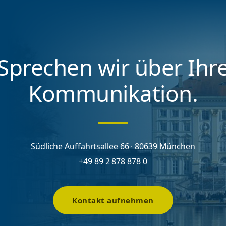
Sprechen wir über Ihr
Kommunikation.
Südliche Auffahrtsallee 66 · 80639 München
+49 89 2 878 878 0
Kontakt aufnehmen