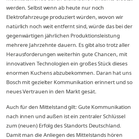
werden. Selbst wenn ab heute nur noch
Elektrofahrzeuge produziert würden, wovon wir
natürlich noch weit entfernt sind, würde das bei der
gegenwärtigen jährlichen Produktionsleistung
mehrere Jahrzehnte dauern. Es gibt also trotz aller
Herausforderungen weiterhin gute Chancen, mit
innovativen Technologien ein großes Stück dieses
enormen Kuchens abzubekommen. Daran hat uns
Bosch mit gezielter Kommunikation erinnert und so
neues Vertrauen in den Markt gesät.
Auch für den Mittelstand gilt: Gute Kommunikation
nach innen und außen ist ein zentraler Schlüssel
zum (neuen) Erfolg des Standorts Deutschland.
Damit man die Anliegen des Mittelstands hören