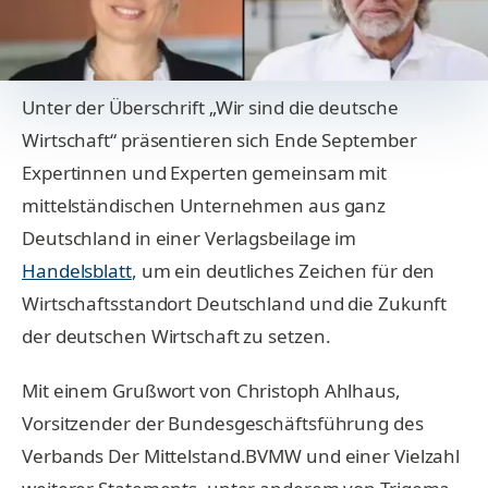
Unter der Überschrift „Wir sind die deutsche
Wirtschaft“ präsentieren sich Ende September
Expertinnen und Experten gemeinsam mit
mittelständischen Unternehmen aus ganz
Deutschland in einer Verlagsbeilage im
Handelsblatt
, um ein deutliches Zeichen für den
Wirtschaftsstandort Deutschland und die Zukunft
der deutschen Wirtschaft zu setzen.
Mit einem Grußwort von Christoph Ahlhaus,
Vorsitzender der Bundesgeschäftsführung des
Verbands Der Mittelstand.BVMW und einer Vielzahl