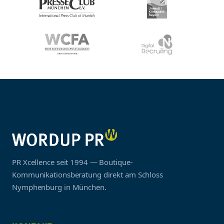
PR Xcellence seit 1994 — Boutique-
Kommunikationsberatung direkt am Schloss
Nymphenburg in München.