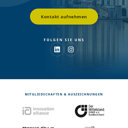
Kontakt aufnehmen
FOLGEN SIE UNS
MITGLIEDSCHAFTEN & AUSZEICHNUNGEN