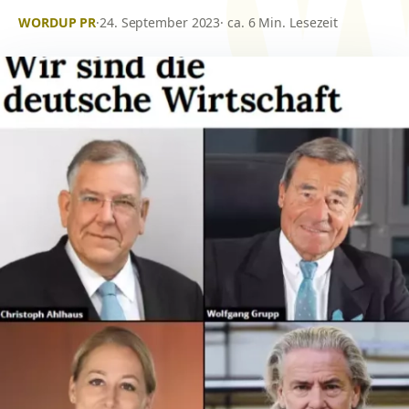
WORDUP PR
·
24. September 2023
· ca. 6 Min. Lesezeit