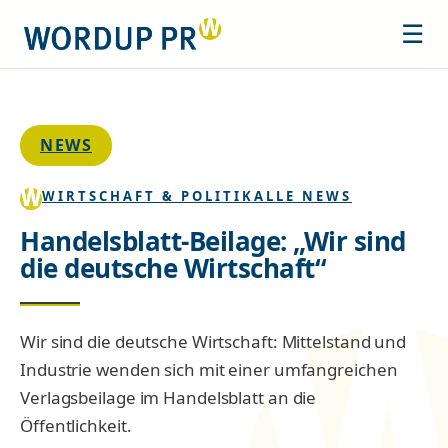
☰
NEWS
WIRTSCHAFT & POLITIK
ALLE NEWS
Handelsblatt-Beilage: „Wir sind
die deutsche Wirtschaft“
Wir sind die deutsche Wirtschaft: Mittelstand und
Industrie wenden sich mit einer umfangreichen
Verlagsbeilage im Handelsblatt an die
Öffentlichkeit.