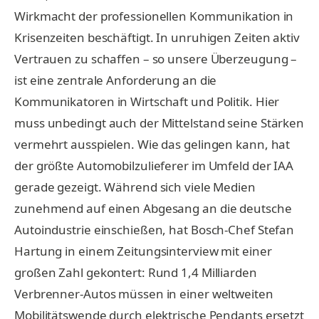
Wirkmacht der professionellen Kommunikation in
Krisenzeiten beschäftigt. In unruhigen Zeiten aktiv
Vertrauen zu schaffen – so unsere Überzeugung –
ist eine zentrale Anforderung an die
Kommunikatoren in Wirtschaft und Politik. Hier
muss unbedingt auch der Mittelstand seine Stärken
vermehrt ausspielen. Wie das gelingen kann, hat
der größte Automobilzulieferer im Umfeld der IAA
gerade gezeigt. Während sich viele Medien
zunehmend auf einen Abgesang an die deutsche
Autoindustrie einschießen, hat Bosch-Chef Stefan
Hartung in einem Zeitungsinterview mit einer
großen Zahl gekontert: Rund 1,4 Milliarden
Verbrenner-Autos müssen in einer weltweiten
Mobilitätswende durch elektrische Pendants ersetzt