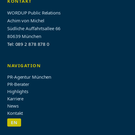
KONTAKT
WORDUP Public Relations
Achim von Michel
Südliche Auffahrtsallee 66
80639 München
Tel: 089 2 878 878 0
NAVIGATION
PR-Agentur München
PR-Berater
Highlights
Karriere
News
Kontakt
EN