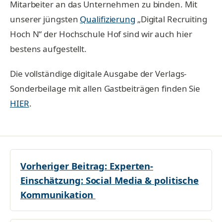
Mitarbeiter an das Unternehmen zu binden. Mit
unserer jüngsten
Qualifizierung
„Digital Recruiting
Hoch N“ der Hochschule Hof sind wir auch hier
bestens aufgestellt.
Die vollständige digitale Ausgabe der Verlags-
Sonderbeilage mit allen Gastbeiträgen finden Sie
HIER
.
Vorheriger Beitrag:
Experten-
Einschätzung: Social Media & politische
Kommunikation