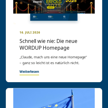
16. JULI 2026
Schnell wie nie: Die neue
WORDUP Homepage
„Claude, mach uns eine neue Homepage“
– ganz so leicht ist es natürlich nicht.
Weiterlesen