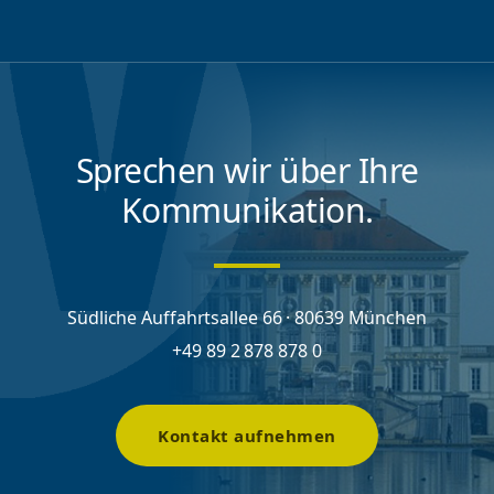
Sprechen wir über Ihre
Kommunikation.
Südliche Auffahrtsallee 66 · 80639 München
+49 89 2 878 878 0
Kontakt aufnehmen