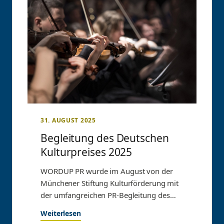
31. AUGUST 2025
Begleitung des Deutschen
Kulturpreises 2025
WORDUP PR wurde im August von der
Münchener Stiftung Kulturförderung mit
der umfangreichen PR-Begleitung des
Deutschen Kulturpreises 2025 beauftragt.
Weiterlesen