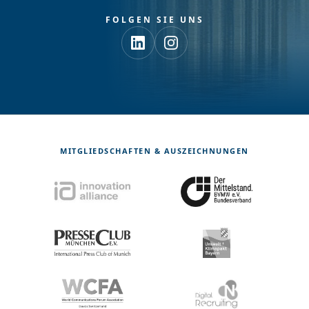
FOLGEN SIE UNS
MITGLIEDSCHAFTEN & AUSZEICHNUNGEN