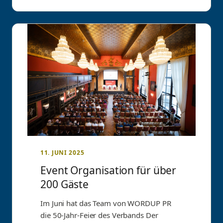
11. JUNI 2025
Event Organisation für über
200 Gäste
Im Juni hat das Team von WORDUP PR
die 50-Jahr-Feier des Verbands Der