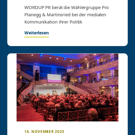
WORDUP PR berät die Wählergruppe Pro
Planegg & Martinsried bei der medialen
Kommunikation ihrer Politik
Weiterlesen
16. NOVEMBER 2025