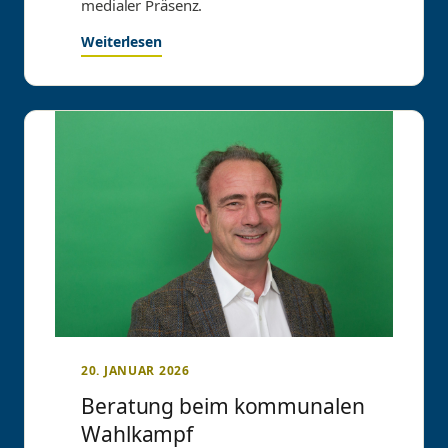
medialer Präsenz.
Weiterlesen
20. JANUAR 2026
Beratung beim kommunalen
Wahlkampf