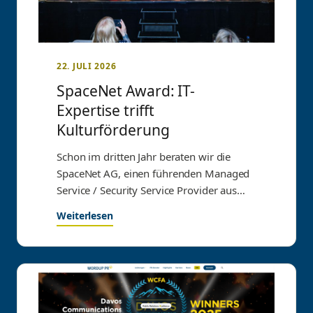
22. JULI 2026
SpaceNet Award: IT-
Expertise trifft
Kulturförderung
Schon im dritten Jahr beraten wir die
SpaceNet AG, einen führenden Managed
Service / Security Service Provider aus
München.
Weiterlesen