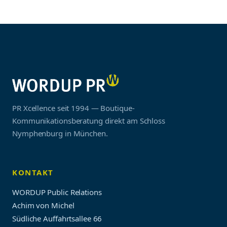
PR Xcellence seit 1994 — Boutique-
Kommunikationsberatung direkt am Schloss
Nymphenburg in München.
KONTAKT
WORDUP Public Relations
Achim von Michel
Südliche Auffahrtsallee 66