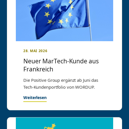
28. MAI 2026
Neuer MarTech-Kunde aus
Frankreich
Die Positive Group ergänzt ab Juni das
Tech-Kundenportfolio von WORDUP.
Weiterlesen