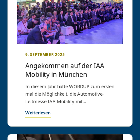
9. SEPTEMBER 2025
Angekommen auf der IAA
Mobility in München
In diesem Jahr hatte WORDUP zum ersten
mal die Möglichkeit, die Automotive-
Leitmesse IAA Mobility mit
umfangreichen PR-Leistungen im
Weiterlesen
Automotive-Sektor zu…