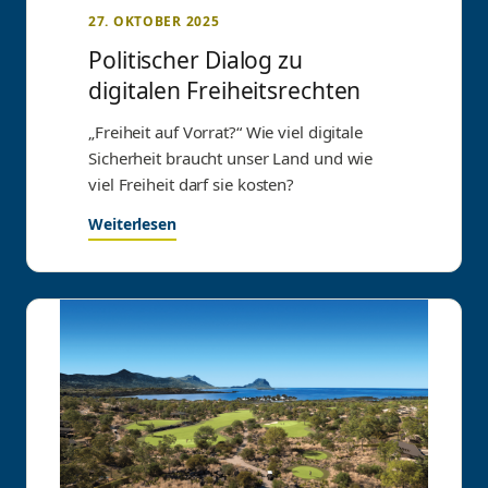
27. OKTOBER 2025
Politischer Dialog zu
digitalen Freiheitsrechten
„Freiheit auf Vorrat?“ Wie viel digitale
Sicherheit braucht unser Land und wie
viel Freiheit darf sie kosten?
Weiterlesen