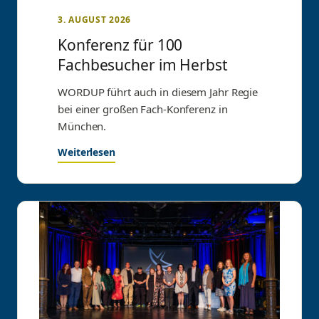
3. AUGUST 2026
Konferenz für 100
Fachbesucher im Herbst
WORDUP führt auch in diesem Jahr Regie
bei einer großen Fach-Konferenz in
München.
Weiterlesen