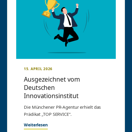
15. APRIL 2026
Ausgezeichnet vom
Deutschen
Innovationsinstitut
Die Münchener PR-Agentur erhielt das
Prädikat „TOP SERVICE“.
Weiterlesen