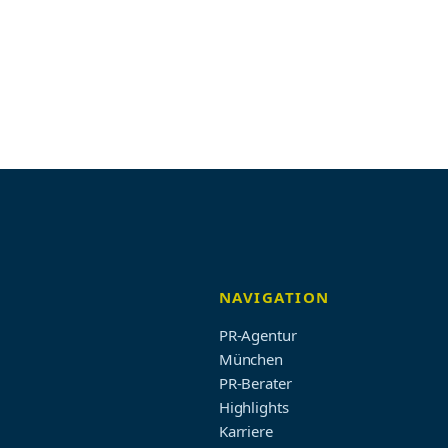
NAVIGATION
PR-Agentur
München
PR-Berater
Highlights
Karriere