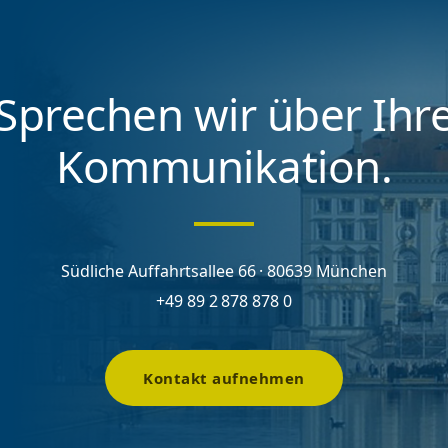
Sprechen wir über Ihr
Kommunikation.
Südliche Auffahrtsallee 66 · 80639 München
+49 89 2 878 878 0
Kontakt aufnehmen