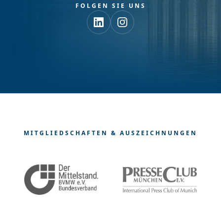
FOLGEN SIE UNS
MITGLIEDSCHAFTEN & AUSZEICHNUNGEN