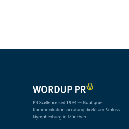
PR Xcellence seit 1994 — Boutique-
Kommunikationsberatung direkt am Schloss
Nymphenburg in München.