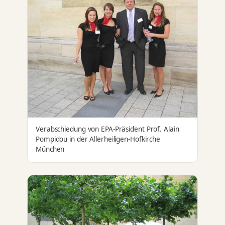
Verabschiedung von EPA-Präsident Prof. Alain
Pompidou in der Allerheiligen-Hofkirche
München