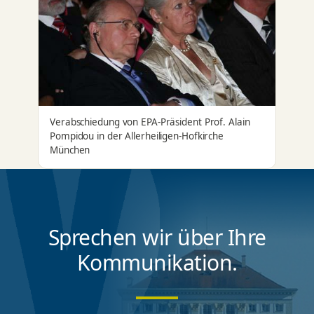
Verabschiedung von EPA-Präsident Prof. Alain
Pompidou in der Allerheiligen-Hofkirche
München
Sprechen wir über Ihre
Kommunikation.