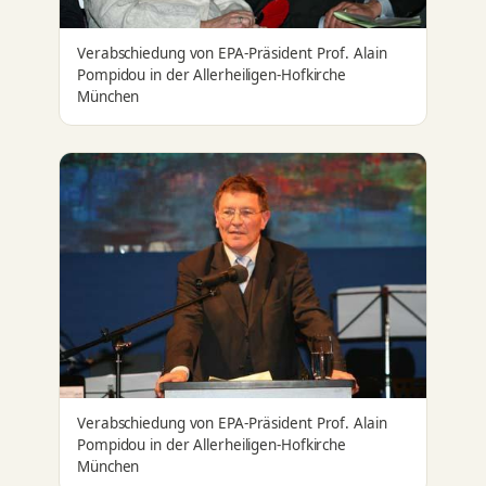
Verabschiedung von EPA-Präsident Prof. Alain
Pompidou in der Allerheiligen-Hofkirche
München
Verabschiedung von EPA-Präsident Prof. Alain
Pompidou in der Allerheiligen-Hofkirche
München