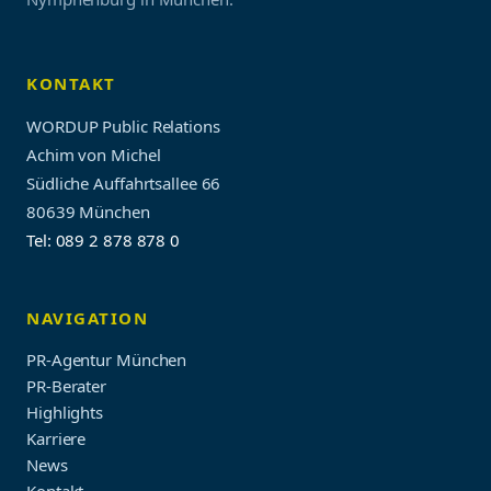
KONTAKT
WORDUP Public Relations
Achim von Michel
Südliche Auffahrtsallee 66
80639 München
Tel: 089 2 878 878 0
NAVIGATION
PR-Agentur München
PR-Berater
Highlights
Karriere
News