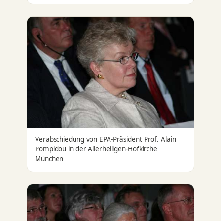
Verabschiedung von EPA-Präsident Prof. Alain
Pompidou in der Allerheiligen-Hofkirche
München