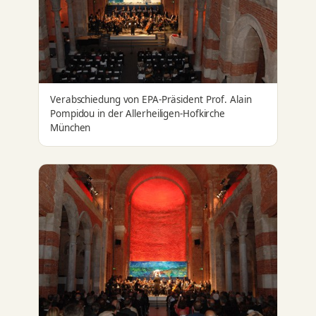
Verabschiedung von EPA-Präsident Prof. Alain
Pompidou in der Allerheiligen-Hofkirche
München