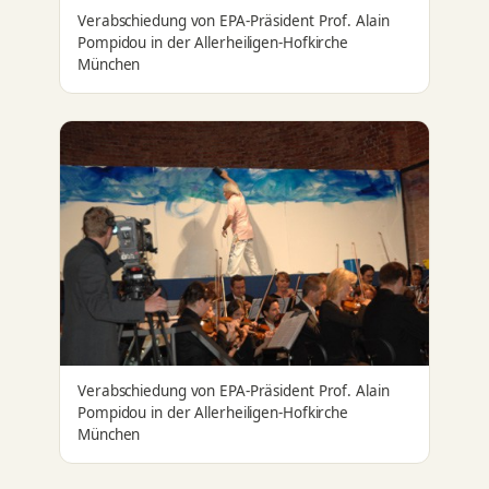
Verabschiedung von EPA-Präsident Prof. Alain
Pompidou in der Allerheiligen-Hofkirche
München
Verabschiedung von EPA-Präsident Prof. Alain
Pompidou in der Allerheiligen-Hofkirche
München