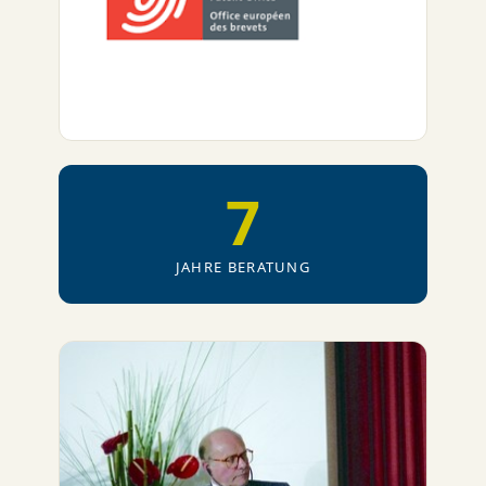
7
JAHRE BERATUNG