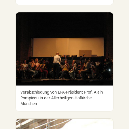
Verabschiedung von EPA-Präsident Prof. Alain
Pompidou in der Allerheiligen-Hofkirche
München