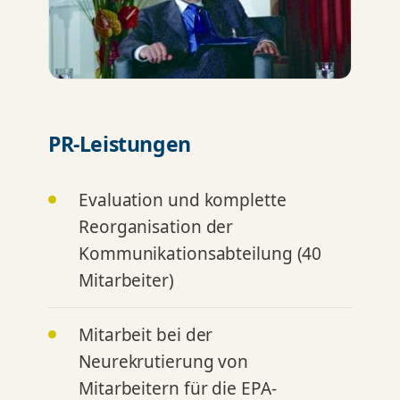
PR-Leistungen
Evaluation und komplette
Reorganisation der
Kommunikationsabteilung (40
Mitarbeiter)
Mitarbeit bei der
Neurekrutierung von
Mitarbeitern für die EPA-