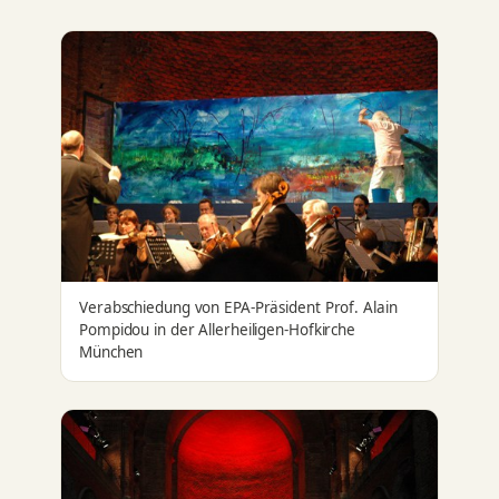
Verabschiedung von EPA-Präsident Prof. Alain
Pompidou in der Allerheiligen-Hofkirche
München