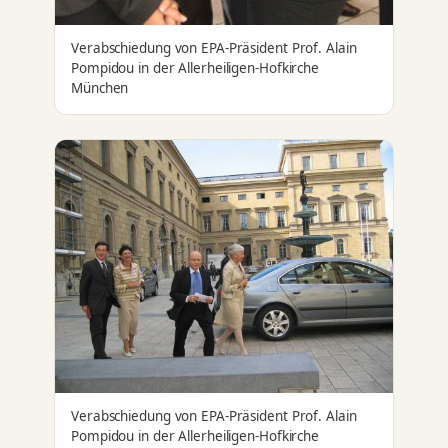
Verabschiedung von EPA-Präsident Prof. Alain
Pompidou in der Allerheiligen-Hofkirche
München
Verabschiedung von EPA-Präsident Prof. Alain
Pompidou in der Allerheiligen-Hofkirche