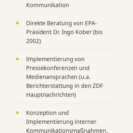
Kommunikation
Direkte Beratung von EPA-
Präsident Dr. Ingo Kober (bis
2002)
Implementierung von
Pressekonferenzen und
Medienansprachen (u.a.
Berichterstattung in den ZDF
Hauptnachrichten)
Konzeption und
Implementierung interner
Kommunikationsmaßnahmen,