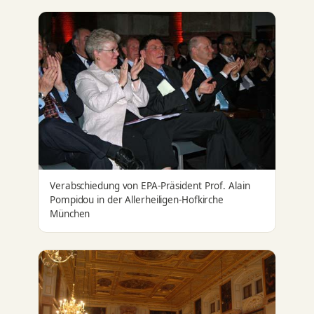
Verabschiedung von EPA-Präsident Prof. Alain
Pompidou in der Allerheiligen-Hofkirche
München