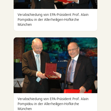
Verabschiedung von EPA-Präsident Prof. Alain
Pompidou in der Allerheiligen-Hofkirche
München
Verabschiedung von EPA-Präsident Prof. Alain
Pompidou in der Allerheiligen-Hofkirche
München