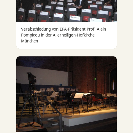
Verabschiedung von EPA-Präsident Prof. Alain
Pompidou in der Allerheiligen-Hofkirche
München