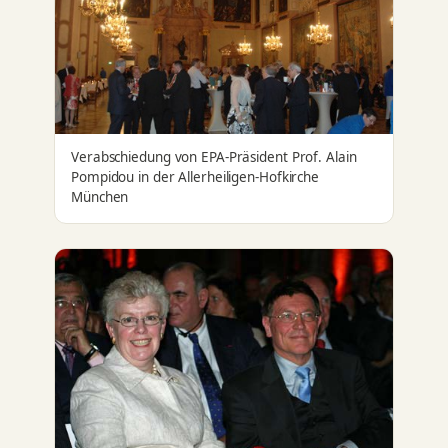
Verabschiedung von EPA-Präsident Prof. Alain
Pompidou in der Allerheiligen-Hofkirche
München