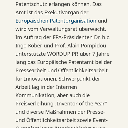
Patentschutz erlangen können. Das
Amt ist das Exekutivorgan der
Europäischen Patentorganisation
und
wird vom Verwaltungsrat überwacht.
Im Auftrag der EPA-Präsidenten Dr. h.c.
Ingo Kober und Prof. Alain Pompidou
unterstützte WORDUP PR über 7 Jahre
lang das Europäische Patentamt bei der
Pressearbeit und Öffentlichkeitsarbeit
für Innovationen. Schwerpunkt der
Arbeit lag in der Internen
Kommunikation, aber auch die
Preisverleihung „Inventor of the Year“
und diverse Maßnahmen der Presse-
und Öffentlichkeitsarbeit sowie Event-