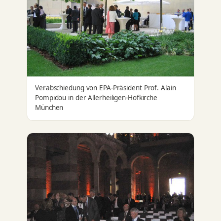
Verabschiedung von EPA-Präsident Prof. Alain
Pompidou in der Allerheiligen-Hofkirche
München