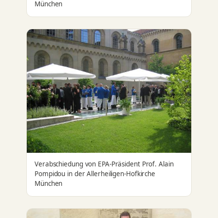
München
Verabschiedung von EPA-Präsident Prof. Alain
Pompidou in der Allerheiligen-Hofkirche
München