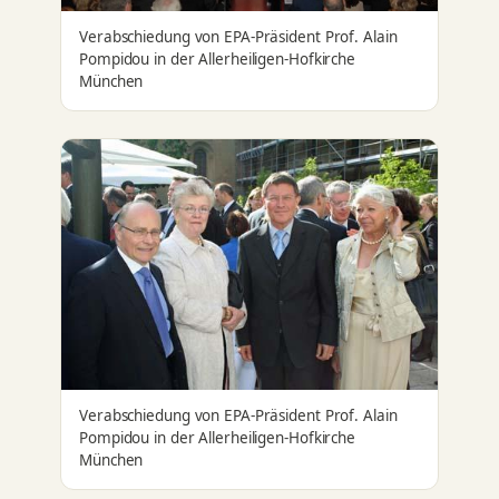
Verabschiedung von EPA-Präsident Prof. Alain
Pompidou in der Allerheiligen-Hofkirche
München
Verabschiedung von EPA-Präsident Prof. Alain
Pompidou in der Allerheiligen-Hofkirche
München