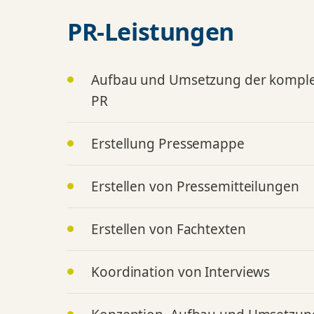
PR-Leistungen
Aufbau und Umsetzung der komplet
PR
Erstellung Pressemappe
Erstellen von Pressemitteilungen
Erstellen von Fachtexten
Koordination von Interviews