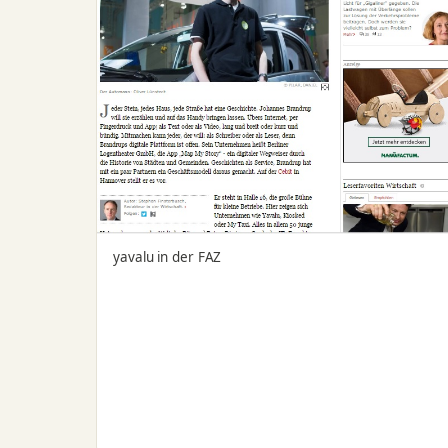
yavalu in der FAZ