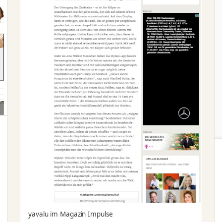
yavalu im Magazin Impulse