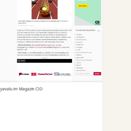
yavalu im Magazin CIO