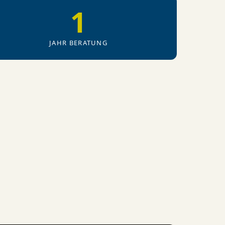
1
JAHR BERATUNG