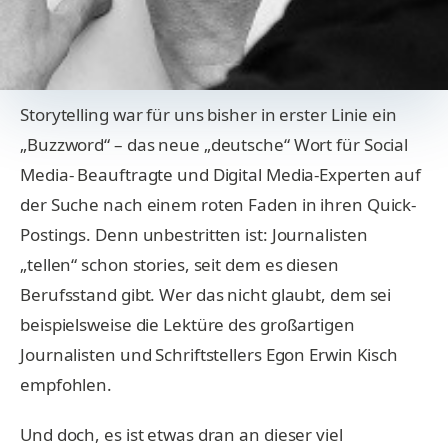
Storytelling war für uns bisher in erster Linie ein
„Buzzword“ – das neue „deutsche“ Wort für Social
Media- Beauftragte und Digital Media-Experten auf
der Suche nach einem roten Faden in ihren Quick-
Postings. Denn unbestritten ist: Journalisten
„tellen“ schon stories, seit dem es diesen
Berufsstand gibt. Wer das nicht glaubt, dem sei
beispielsweise die Lektüre des großartigen
Journalisten und Schriftstellers Egon Erwin Kisch
empfohlen.
Und doch, es ist etwas dran an dieser viel