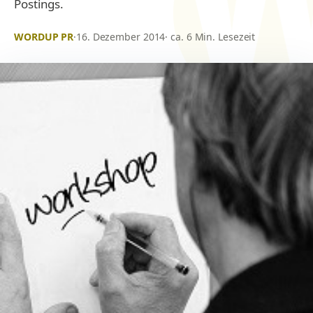
Postings.
WORDUP PR
·
16. Dezember 2014
· ca. 6 Min. Lesezeit