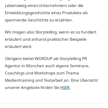
Lebensweg eines Unternehmers oder die
Entwicklungsgeschichte eines Produktes als
spannende Geschichte zu erzählen.
Wir mögen also Storytelling, wenn es so fundiert
erläutert und anhand praktischer Beispiele
erläutert wird.
Übrigens bietet WORDUP als Storytelling PR
Agentur in München auch eigene Seminare,
Coachings und Workshops zum Thema
Medientraining und Textarbeit an. Eine Übersicht
unserer Angebote finden Sie
HIER
.