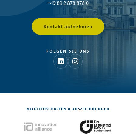
+49 89 2 878 878 0
Kontakt aufnehmen
FOLGEN SIE UNS
MITGLIEDSCHAFTEN & AUSZEICHNUNGEN