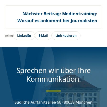
Nächster Beitrag:
Medientraining:
Worauf es ankommt bei Journalisten
Teilen:
LinkedIn
E-Mail
Link kopieren
Sprechen wir über Ihre
Kommunikation.
Südliche Auffahrtsallee 66 · 80639 München