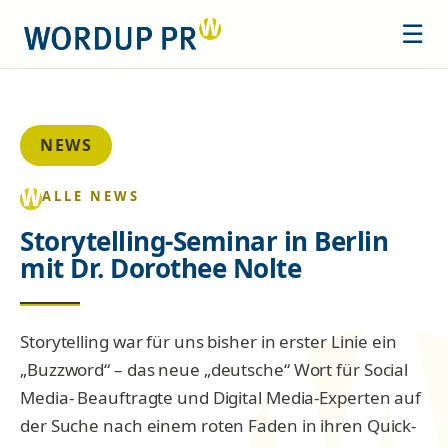
☰
NEWS
ALLE NEWS
Storytelling-Seminar in Berlin
mit Dr. Dorothee Nolte
Storytelling war für uns bisher in erster Linie ein
„Buzzword“ – das neue „deutsche“ Wort für Social
Media- Beauftragte und Digital Media-Experten auf
der Suche nach einem roten Faden in ihren Quick-