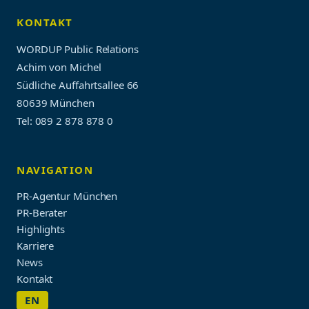
KONTAKT
WORDUP Public Relations
Achim von Michel
Südliche Auffahrtsallee 66
80639 München
Tel: 089 2 878 878 0
NAVIGATION
PR-Agentur München
PR-Berater
Highlights
Karriere
News
Kontakt
EN