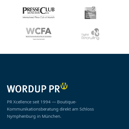
PR Xcellence seit 1994 — Boutique-
Kommunikationsberatung direkt am Schloss
Nymphenburg in München.