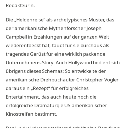
Redakteurin.
Die „Heldenreise“ als archetypisches Muster, das
der amerikanische Mythenforscher Joseph
Campbell in Erzählungen auf der ganzen Welt
wiederentdeckt hat, taugt für sie durchaus als
tragendes Gerüst für eine wirklich packende
Unternehmens-Story. Auch Hollywood bedient sich
übrigens dieses Schemas: So entwickelte der
amerikanische Drehbuchautor Christopher Vogler
daraus ein „Rezept“ für erfolgreiches
Entertainment, das auch heute noch die
erfolgreiche Dramaturgie US-amerikanischer
Kinostreifen bestimmt.