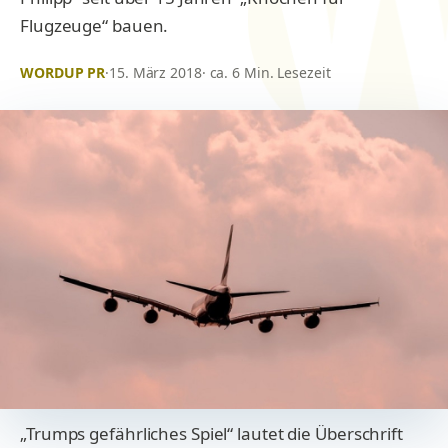
Flugzeuge“ bauen.
WORDUP PR
·
15. März 2018
· ca. 6 Min. Lesezeit
„Trumps gefährliches Spiel“ lautet die Überschrift