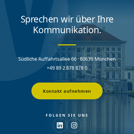
Sprechen wir über Ihre
Kommunikation.
Südliche Auffahrtsallee 66 · 80639 München
+49 89 2 878 878 0
Kontakt aufnehmen
FOLGEN SIE UNS