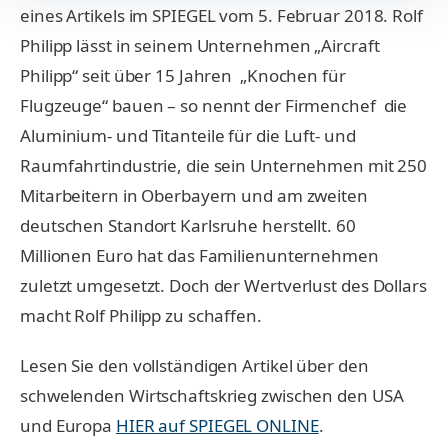
eines Artikels im SPIEGEL vom 5. Februar 2018. Rolf
Philipp lässt in seinem Unternehmen „Aircraft
Philipp“ seit über 15 Jahren „Knochen für
Flugzeuge“ bauen – so nennt der Firmenchef die
Aluminium- und Titanteile für die Luft- und
Raumfahrtindustrie, die sein Unternehmen mit 250
Mitarbeitern in Oberbayern und am zweiten
deutschen Standort Karlsruhe herstellt. 60
Millionen Euro hat das Familienunternehmen
zuletzt umgesetzt. Doch der Wertverlust des Dollars
macht Rolf Philipp zu schaffen.
Lesen Sie den vollständigen Artikel über den
schwelenden Wirtschaftskrieg zwischen den USA
und Europa
HIER auf SPIEGEL ONLINE
.