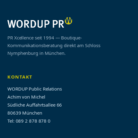
PR Xcellence seit 1994 — Boutique-
Kommunikationsberatung direkt am Schloss
Nymphenburg in München.
KONTAKT
WORDUP Public Relations
Achim von Michel
Südliche Auffahrtsallee 66
80639 München
Tel: 089 2 878 878 0