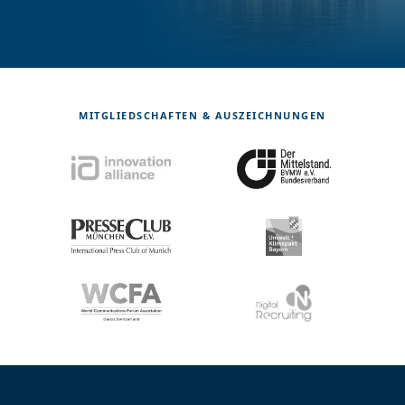
MITGLIEDSCHAFTEN & AUSZEICHNUNGEN