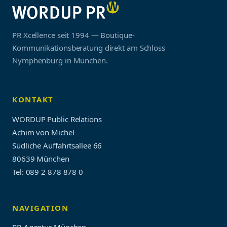
PR Xcellence seit 1994 — Boutique-
Kommunikationsberatung direkt am Schloss
Nymphenburg in München.
KONTAKT
WORDUP Public Relations
Achim von Michel
Südliche Auffahrtsallee 66
80639 München
Tel: 089 2 878 878 0
NAVIGATION