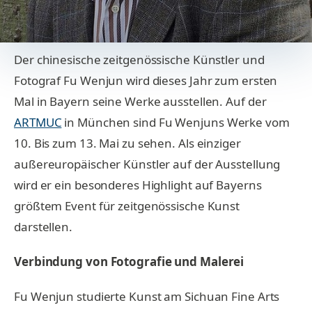
Der chinesische zeitgenössische Künstler und
Fotograf Fu Wenjun wird dieses Jahr zum ersten
Mal in Bayern seine Werke ausstellen. Auf der
ARTMUC
in München sind Fu Wenjuns Werke vom
10. Bis zum 13. Mai zu sehen. Als einziger
außereuropäischer Künstler auf der Ausstellung
wird er ein besonderes Highlight auf Bayerns
größtem Event für zeitgenössische Kunst
darstellen.
Verbindung von Fotografie und Malerei
Fu Wenjun studierte Kunst am Sichuan Fine Arts