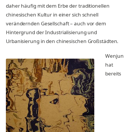
daher häufig mit dem Erbe der traditionellen
chinesischen Kultur in einer sich schnell
verändernden Gesellschaft – auch vor dem
Hintergrund der Industrialisierung und
Urbanisierung in den chinesischen Großstädten.
Wenjun
hat
bereits