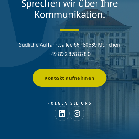
Sprechen wir über Ihre
Kommunikation.
Südliche Auffahrtsallee 66 · 80639 München
+49 89 2 878 878 0
Kontakt aufnehmen
FOLGEN SIE UNS