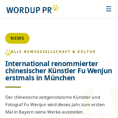
☰
NEWS
ALLE NEWS
GESELLSCHAFT & KULTUR
International renommierter
chinesischer Künstler Fu Wenjun
erstmals in München
Der chinesische zeitgenössische Künstler und
Fotograf Fu Wenjun wird dieses Jahr zum ersten
Mal in Bayern seine Werke ausstellen.