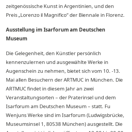
zeitgenössische Kunst in Argentinien, und den
Preis „Lorenzo il Magnifico“ der Biennale in Florenz.
Ausstellung im Isarforum am Deutschen
Museum
Die Gelegenheit, den Künstler persönlich
kennenzulernen und ausgewählte Werke in
Augenschein zu nehmen, bietet sich vom 10. -13.
Mai allen Besuchern der ARTMUC in München. Die
ARTMUC findet in diesem Jahr an zwei
Veranstaltungsorten – der Praterinsel und dem
Isarforum am Deutschen Museum – statt. Fu
Wenjuns Werke sind im Isarforum (Ludwigsbrücke,
Museumsinsel 1, 80538 München) ausgestellt. Die