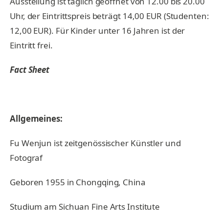
Ausstellung ist täglich geöffnet von 12.00 bis 20.00
Uhr, der Eintrittspreis beträgt 14,00 EUR (Studenten:
12,00 EUR). Für Kinder unter 16 Jahren ist der
Eintritt frei.
Fact Sheet
Allgemeines:
Fu Wenjun ist zeitgenössischer Künstler und
Fotograf
Geboren 1955 in Chongqing, China
Studium am Sichuan Fine Arts Institute