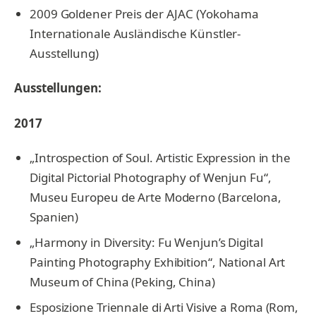
2009 Goldener Preis der AJAC (Yokohama
Internationale Ausländische Künstler-
Ausstellung)
Ausstellungen:
2017
„Introspection of Soul. Artistic Expression in the
Digital Pictorial Photography of Wenjun Fu“,
Museu Europeu de Arte Moderno (Barcelona,
Spanien)
„Harmony in Diversity: Fu Wenjun’s Digital
Painting Photography Exhibition“, National Art
Museum of China (Peking, China)
Esposizione Triennale di Arti Visive a Roma (Rom,