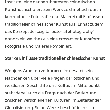
Institute, eine der berühmtesten chinesischen
Kunsthochschulen. Sein Werk zeichnet sich durch
konzeptuelle Fotografie und Malerei mit Einflüssen
traditioneller chinesischer Kunst aus. Er hat zudem
das Konzept der „digital pictorial photography“
entwickelt, welches als eine cross-over Kunstform
Fotografie und Malerei kombiniert.
Starke Einflüsse traditioneller chinesischer Kunst
Wenjuns Arbeiten verkörpern insgesamt sein
Nachdenken über viele Fragen der östlichen und
westlichen Geschichte und Kultur. Im Mittelpunkt
steht dabei auch die Frage nach der Beziehung
zwischen verschiedenen Kulturen im Zeitalter der
Globalisierung. Seine Werke beschäftigen sich