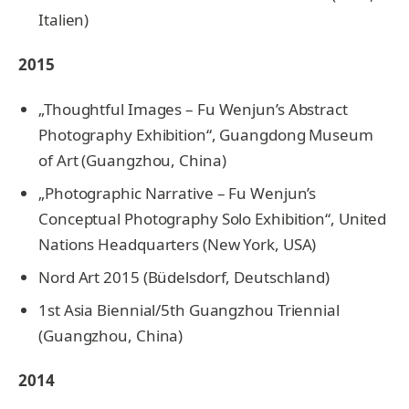
Italien)
2015
„Thoughtful Images – Fu Wenjun’s Abstract
Photography Exhibition“, Guangdong Museum
of Art (Guangzhou, China)
„Photographic Narrative – Fu Wenjun’s
Conceptual Photography Solo Exhibition“, United
Nations Headquarters (New York, USA)
Nord Art 2015 (Büdelsdorf, Deutschland)
1st Asia Biennial/5th Guangzhou Triennial
(Guangzhou, China)
2014