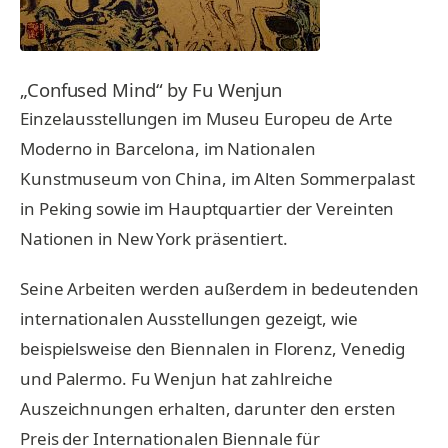
„Confused Mind“ by Fu Wenjun
Einzelausstellungen im Museu Europeu de Arte
Moderno in Barcelona, im Nationalen
Kunstmuseum von China, im Alten Sommerpalast
in Peking sowie im Hauptquartier der Vereinten
Nationen in New York präsentiert.
Seine Arbeiten werden außerdem in bedeutenden
internationalen Ausstellungen gezeigt, wie
beispielsweise den Biennalen in Florenz, Venedig
und Palermo. Fu Wenjun hat zahlreiche
Auszeichnungen erhalten, darunter den ersten
Preis der Internationalen Biennale für