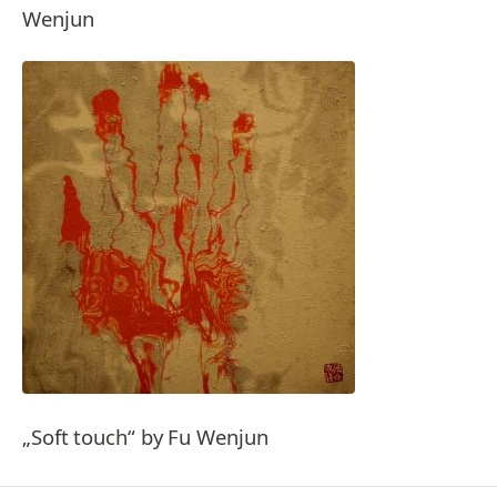
Wenjun
„Soft touch“ by Fu Wenjun