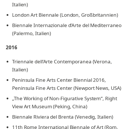
Italien)
London Art Biennale (London, Großbritannien)
Biennale Internazionale d’Arte del Mediterraneo
(Palermo, Italien)
2016
Triennale dell’Arte Contemporanea (Verona,
Italien)
Peninsula Fine Arts Center Biennial 2016,
Peninsula Fine Arts Center (Newport News, USA)
„The Working of Non-Figurative System“, Right
View Art Museum (Peking, China)
Biennale Riviera del Brenta (Venedig, Italien)
11th Rome International Biennale of Art (Rom,