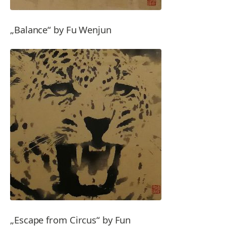
„Balance“ by Fu Wenjun
„Escape from Circus“ by Fun