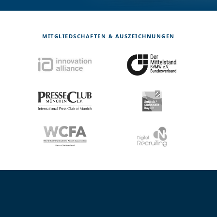
MITGLIEDSCHAFTEN & AUSZEICHNUNGEN