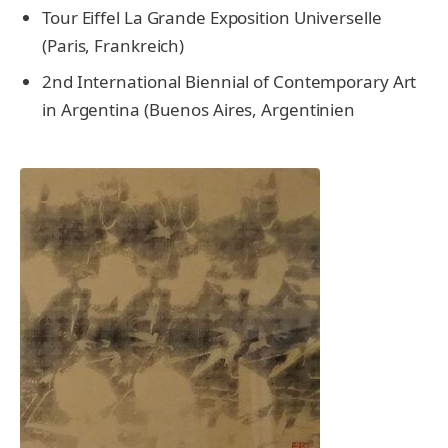
Tour Eiffel La Grande Exposition Universelle
(Paris, Frankreich)
2nd International Biennial of Contemporary Art
in Argentina (Buenos Aires, Argentinien