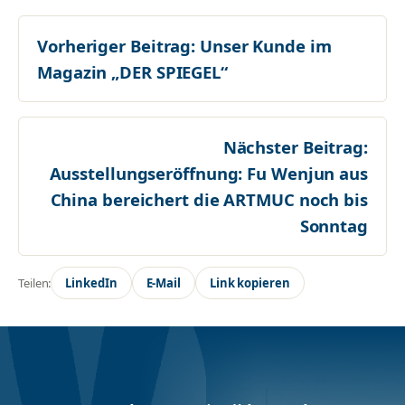
Vorheriger Beitrag:
Unser Kunde im
Magazin „DER SPIEGEL“
Nächster Beitrag:
Ausstellungseröffnung: Fu Wenjun aus
China bereichert die ARTMUC noch bis
Sonntag
Teilen:
LinkedIn
E-Mail
Link kopieren