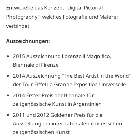
Entwickelte das Konzept „Digital Pictorial
Photography“, welches Fotografie und Malerei
verbindet
Auszeichnungen:
2015 Auszeichnung Lorenzo il Magnifico,
Biennale di Firenze
2014 Auszeichnung “The Best Artist in the World”
der Tour Eiffel La Grande Exposition Universelle
2014 Erster Preis der Biennale für
zeitgenössische Kunst in Argentinien
2011 und 2012 Goldener Preis für die
Ausstellung der internationalen chinesischen
zeitgenössischen Kunst