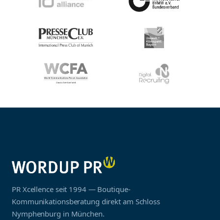
PR Xcellence seit 1994 — Boutique-
Kommunikationsberatung direkt am Schloss
Nymphenburg in München.