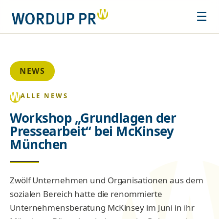
☰
NEWS
ALLE NEWS
Workshop „Grundlagen der
Pressearbeit“ bei McKinsey
München
Zwölf Unternehmen und Organisationen aus dem
sozialen Bereich hatte die renommierte
Unternehmensberatung McKinsey im Juni in ihr