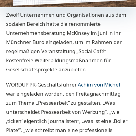
Zwölf Unternehmen und Organisationen aus dem
sozialen Bereich hatte die renommierte
Unternehmensberatung McKinsey im Juni in ihr
Münchner Büro eingeladen, um im Rahmen der
regelmäßigen Veranstaltung „Social Café“
kostenfreie Weiterbildungsmaßnahmen für
Gesellschaftsprojekte anzubieten.
WORDUP PR-Geschäftsführer
Achim von Michel
war eingeladen worden, den Freitagnachmittag
zum Thema „Pressearbeit“ zu gestalten. „Was
unterscheidet Pressearbeit von Werbung“, „wie
‚ticken‘ eigentlich Journalisten“, „was ist eine ‚Boiler
Plate’“, „wie schreibt man eine professionelle