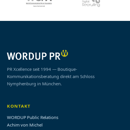
PR Xcellence seit 1994 — Boutique-
Kommunikationsberatung direkt am Schloss
Nymphenburg in München.
KONTAKT
WORDUP Public Relations
Achim von Michel