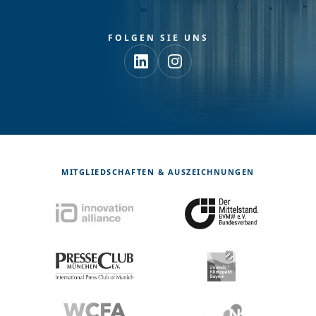
FOLGEN SIE UNS
MITGLIEDSCHAFTEN & AUSZEICHNUNGEN