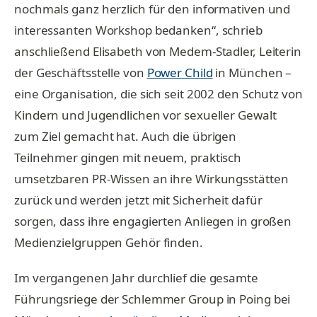
nochmals ganz herzlich für den informativen und
interessanten Workshop bedanken“, schrieb
anschließend Elisabeth von Medem-Stadler, Leiterin
der Geschäftsstelle von
Power Child
in München –
eine Organisation, die sich seit 2002 den Schutz von
Kindern und Jugendlichen vor sexueller Gewalt
zum Ziel gemacht hat. Auch die übrigen
Teilnehmer gingen mit neuem, praktisch
umsetzbaren PR-Wissen an ihre Wirkungsstätten
zurück und werden jetzt mit Sicherheit dafür
sorgen, dass ihre engagierten Anliegen in großen
Medienzielgruppen Gehör finden.
Im vergangenen Jahr durchlief die gesamte
Führungsriege der Schlemmer Group in Poing bei