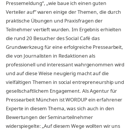
Pressemeldung“, „wie baue ich einen guten
Verteiler auf“ waren einige der Themen, die durch
praktische Übungen und Praxisfragen der
Teilnehmer vertieft wurden. Im Ergebnis erhielten
die rund 20 Besucher des Social Café das
Grundwerkzeug für eine erfolgreiche Pressearbeit,
die von Journalisten in Redaktionen als
professionell und interessant wahrgenommen wird
und auf diese Weise neugierig macht auf die
vielfältigen Themen in social entrepreneurship und
gesellschaftlichem Engagement. Als Agentur für
Pressearbeit München ist WORDUP ein erfahrener
Experte in diesem Thema, was sich auch in den
Bewertungen der Seminarteilnehmer
widerspiegelte: „Auf diesem Wege wollten wir uns