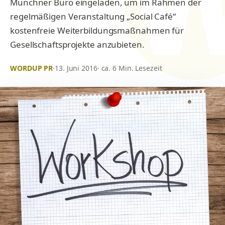
Münchner Büro eingeladen, um im Rahmen der
regelmäßigen Veranstaltung „Social Café“
kostenfreie Weiterbildungsmaßnahmen für
Gesellschaftsprojekte anzubieten.
WORDUP PR
·
13. Juni 2016
· ca. 6 Min. Lesezeit