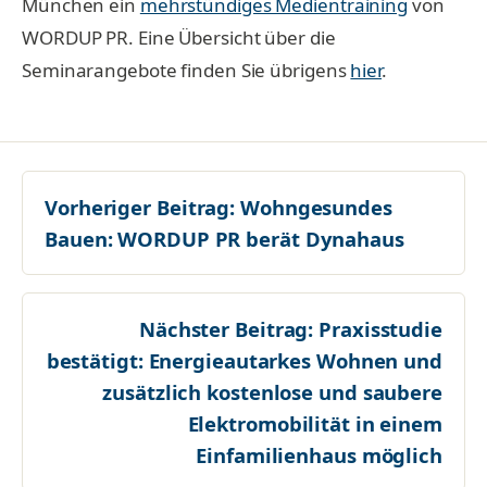
München ein
mehrstündiges Medientraining
von
WORDUP PR. Eine Übersicht über die
Seminarangebote finden Sie übrigens
hier
.
Vorheriger Beitrag:
Wohngesundes
Bauen: WORDUP PR berät Dynahaus
Nächster Beitrag:
Praxisstudie
bestätigt: Energieautarkes Wohnen und
zusätzlich kostenlose und saubere
Elektromobilität in einem
Einfamilienhaus möglich