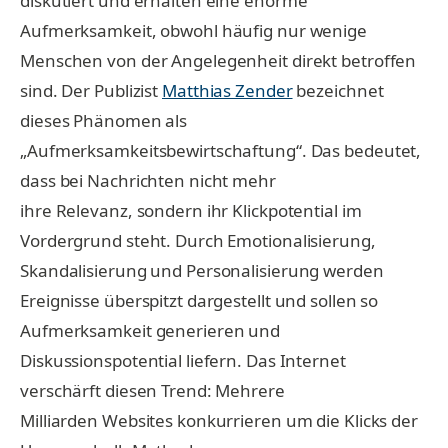
diskutiert und erhalten eine enorme
Aufmerksamkeit, obwohl häufig nur wenige
Menschen von der Angelegenheit direkt betroffen
sind. Der Publizist
Matthias Zender
bezeichnet
dieses Phänomen als
„Aufmerksamkeitsbewirtschaftung“. Das bedeutet,
dass bei Nachrichten nicht mehr
ihre Relevanz, sondern ihr Klickpotential im
Vordergrund steht. Durch Emotionalisierung,
Skandalisierung und Personalisierung werden
Ereignisse überspitzt dargestellt und sollen so
Aufmerksamkeit generieren und
Diskussionspotential liefern. Das Internet
verschärft diesen Trend: Mehrere
Milliarden Websites konkurrieren um die Klicks der