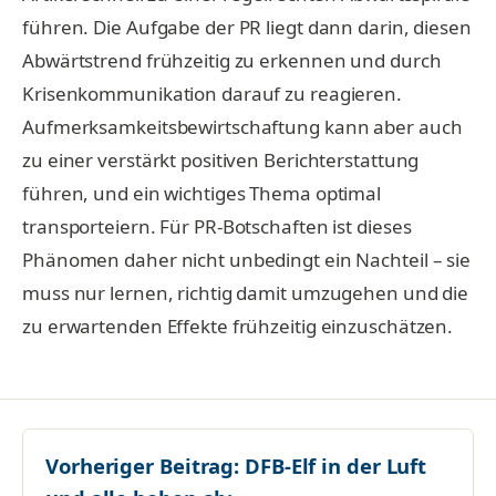
führen. Die Aufgabe der PR liegt dann darin, diesen
Abwärtstrend frühzeitig zu erkennen und durch
Krisenkommunikation darauf zu reagieren.
Aufmerksamkeitsbewirtschaftung kann aber auch
zu einer verstärkt positiven Berichterstattung
führen, und ein wichtiges Thema optimal
transporteiern. Für PR-Botschaften ist dieses
Phänomen daher nicht unbedingt ein Nachteil – sie
muss nur lernen, richtig damit umzugehen und die
zu erwartenden Effekte frühzeitig einzuschätzen.
Vorheriger Beitrag:
DFB-Elf in der Luft