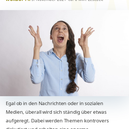
Egal ob in den Nachrichten oder in sozialen
Medien, überall wird sich ständig über etwas
aufgeregt. Dabei werden Themen kontrovers