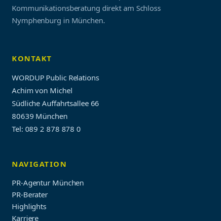
Kommunikationsberatung direkt am Schloss
Nymphenburg in München.
KONTAKT
WORDUP Public Relations
Achim von Michel
Südliche Auffahrtsallee 66
80639 München
Tel: 089 2 878 878 0
NAVIGATION
PR-Agentur München
PR-Berater
Highlights
Karriere