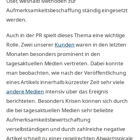
User, weshalb Methoden zur
Aufmerksamkeitsbeschaffung ständig eingesetzt
werden.
Auch in der PR spielt dieses Thema eine wichtige
Rolle. Zwei unserer
Kunden
waren in den letzten
Monaten besonders prominent in den
tagesaktuellen Medien vertreten. Dabei konnte
man beobachten, wie nach der Veröffentlichung
eines Artikels innerhalb kürzester Zeit sehr viele
andere Medien
intensiv über das Ereignis
berichteten. Besonders Krisen können sich durch
die bei tagesaktuellen Medien sehr beliebte
Aufmerksamkeitsbewirtschaftung
verselbständigen und durch zahlreiche negative
Artikel schnell zu einer regelrechten Abwärtsspirale