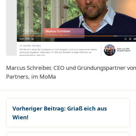
Marcus Schreiber, CEO und Gründungspartner vo
Partners, im MoMa
Vorheriger Beitrag:
Griaß eich aus
Wien!