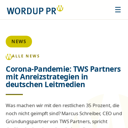
☰
NEWS
ALLE NEWS
Corona-Pandemie: TWS Partners
mit Anreizstrategien in
deutschen Leitmedien
Was machen wir mit den restlichen 35 Prozent, die
noch nicht geimpft sind? Marcus Schreiber, CEO und
Gründungspartner von TWS Partners, spricht