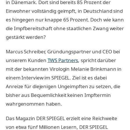
in Dänemark. Dort sind bereits 85 Prozent der
Einwohner vollständig geimpft, in Deutschland sind
es hingegen nur knappe 65 Prozent. Doch wie kann
die Impfbereitschaft ohne staatlichen Zwang weiter
gestärkt werden?
Marcus Schreiber, Gründungspartner und CEO bei
unserem Kunden
TWS Partners
, spricht darüber
mit der bekannten Virologin Melanie Brinkmann in
einem Interview im SPIEGEL. Ziel ist es dabei
Anreize für diejenigen Ungeimpften zu setzen, die
bisher aus Bequemlichkeit keinen Impftermin
wahrgenommen haben.
Das Magazin DER SPIEGEL erzielt eine Reichweite
von etwa fünf Millionen Lesern, DER SPIEGEL