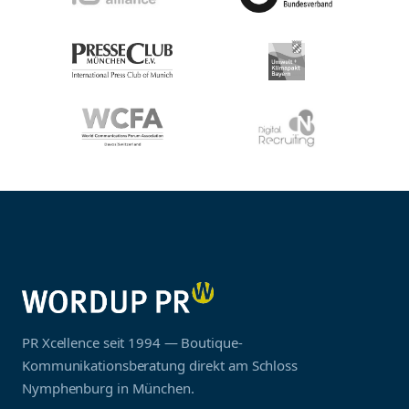
PR Xcellence seit 1994 — Boutique-
Kommunikationsberatung direkt am Schloss
Nymphenburg in München.