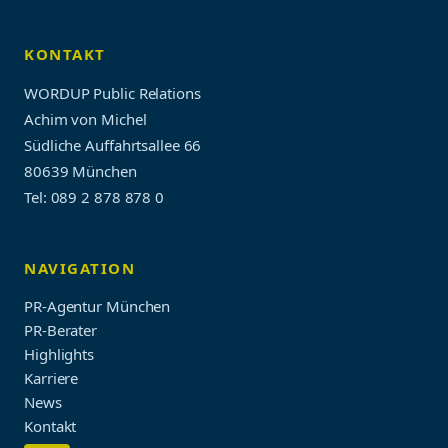
KONTAKT
WORDUP Public Relations
Achim von Michel
Südliche Auffahrtsallee 66
80639 München
Tel: 089 2 878 878 0
NAVIGATION
PR-Agentur München
PR-Berater
Highlights
Karriere
News
Kontakt