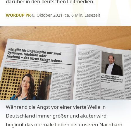
darüber in den deutschen Leitmedien.
WORDUP PR
·
6. Oktober 2021
· ca. 6 Min. Lesezeit
Während die Angst vor einer vierte Welle in
Deutschland immer größer und akuter wird,
beginnt das normale Leben bei unseren Nachbarn