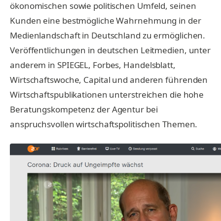
ökonomischen sowie politischen Umfeld, seinen
Kunden eine bestmögliche Wahrnehmung in der
Medienlandschaft in Deutschland zu ermöglichen.
Veröffentlichungen in deutschen Leitmedien, unter
anderem in SPIEGEL, Forbes, Handelsblatt,
Wirtschaftswoche, Capital und anderen führenden
Wirtschaftspublikationen unterstreichen die hohe
Beratungskompetenz der Agentur bei
anspruchsvollen wirtschaftspolitischen Themen.