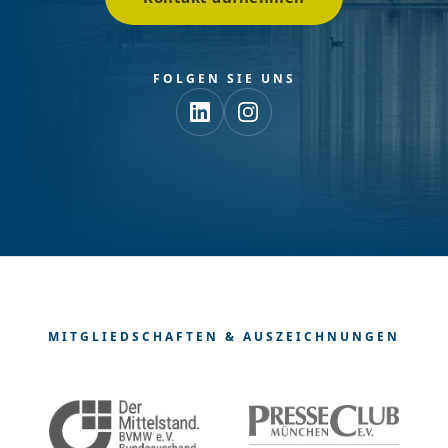
FOLGEN SIE UNS
MITGLIEDSCHAFTEN & AUSZEICHNUNGEN