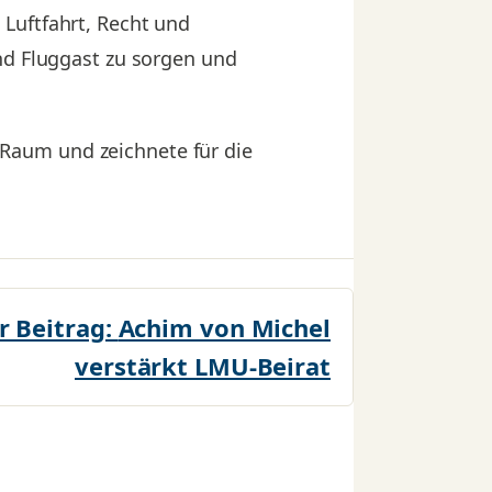
Luftfahrt, Recht und
nd Fluggast zu sorgen und
Raum und zeichnete für die
r Beitrag:
Achim von Michel
verstärkt LMU-Beirat