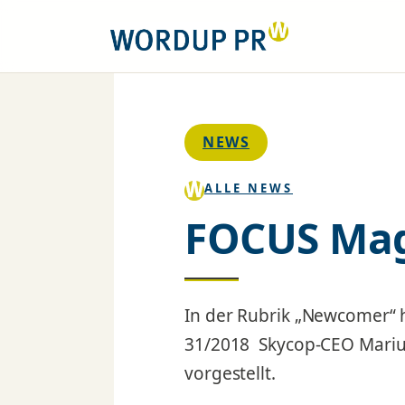
NEWS
ALLE NEWS
FOCUS Maga
In der Rubrik „Newcomer“ 
31/2018 Skycop-CEO Marius
vorgestellt.