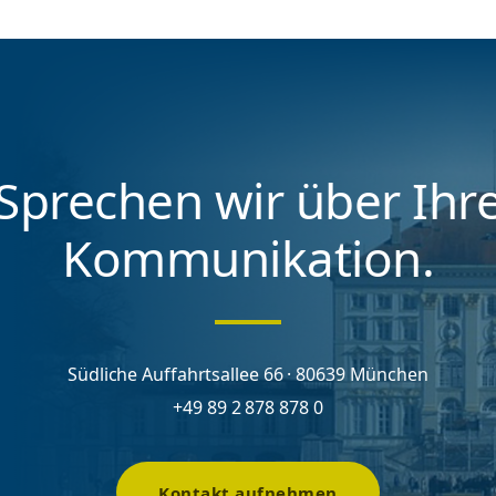
Sprechen wir über Ihr
Kommunikation.
Südliche Auffahrtsallee 66 · 80639 München
+49 89 2 878 878 0
Kontakt aufnehmen