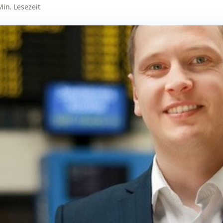
 Min. Lesezeit