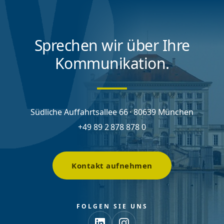
Sprechen wir über Ihre
Kommunikation.
Südliche Auffahrtsallee 66 · 80639 München
+49 89 2 878 878 0
Kontakt aufnehmen
FOLGEN SIE UNS