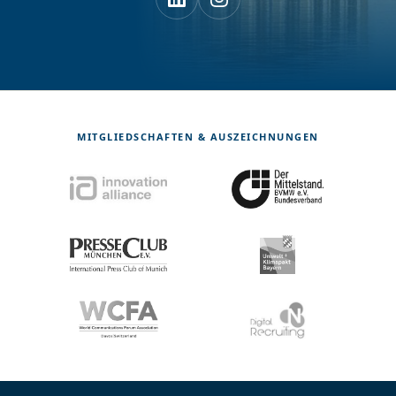
MITGLIEDSCHAFTEN & AUSZEICHNUNGEN