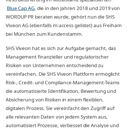
Blue Cap AG
, die in den Jahren 2018 und 2019 von
WORDUP PR beraten wurde, gehört nun die SHS
Viveon AG (ebenfalls m:access gelistet) aus Freiham
bei München zum Kundenstamm.
SHS Viveon hat es sich zur Aufgabe gemacht, das
Management finanzieller und regulatorischer
Risiken von Unternehmen entscheidend zu
vereinfachen. Die SHS Viveon Plattform ermöglicht
Risk-, Credit- und Compliance-Management-Teams
die automatisierte Identifikation, Bewertung und
Absicherung von Risiken in einem flexiblen,
digitalen Prozess. Sie vereinfacht den Zugriff auf
alle relevanten Daten von jedem System aus,
automatisiert Prozesse, verbesset die Analyse und