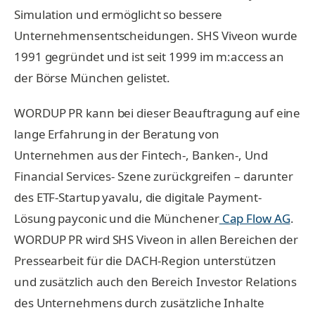
Simulation und ermöglicht so bessere
Unternehmensentscheidungen. SHS Viveon wurde
1991 gegründet und ist seit 1999 im m:access an
der Börse München gelistet.
WORDUP PR kann bei dieser Beauftragung auf eine
lange Erfahrung in der Beratung von
Unternehmen aus der Fintech-, Banken-, Und
Financial Services- Szene zurückgreifen – darunter
des ETF-Startup yavalu, die digitale Payment-
Lösung payconic und die Münchener
Cap Flow AG
.
WORDUP PR wird SHS Viveon in allen Bereichen der
Pressearbeit für die DACH-Region unterstützen
und zusätzlich auch den Bereich Investor Relations
des Unternehmens durch zusätzliche Inhalte