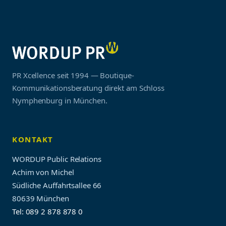
PR Xcellence seit 1994 — Boutique-
Kommunikationsberatung direkt am Schloss
Nymphenburg in München.
KONTAKT
WORDUP Public Relations
Achim von Michel
Südliche Auffahrtsallee 66
80639 München
Tel: 089 2 878 878 0