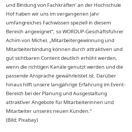
und Bindung von Fachkräften‘ an der Hochschule
Hof haben wir uns im vergangenen Jahr
umfangreiches Fachwissen speziell in diesem
Bereich angeeignet“, so WORDUP-Geschäftsführer
Achim von Michel. „Mitarbeitergewinnung und
Mitarbeiterbindung können durch attraktiven und
gut sichtbaren Content deutlich erhöht werden,
wenn die richtigen Kanäle genutzt werden und die
passende Ansprache gewährleistet ist. Darüber
hinaus hilft unsere langjährige Erfahrung im Event-
Bereich bei der Planung und Ausgestaltung
attraktiver Angebote für Mitarbeiterinnen und
Mitarbeiter unseres neuen Kunden.“
(Bild: Pixabay)