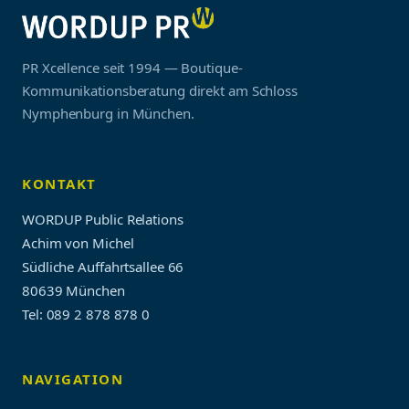
PR Xcellence seit 1994 — Boutique-
Kommunikationsberatung direkt am Schloss
Nymphenburg in München.
KONTAKT
WORDUP Public Relations
Achim von Michel
Südliche Auffahrtsallee 66
80639 München
Tel: 089 2 878 878 0
NAVIGATION