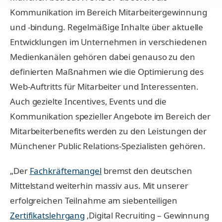
Kommunikation im Bereich Mitarbeitergewinnung
und -bindung. Regelmäßige Inhalte über aktuelle
Entwicklungen im Unternehmen in verschiedenen
Medienkanälen gehören dabei genauso zu den
definierten Maßnahmen wie die Optimierung des
Web-Auftritts für Mitarbeiter und Interessenten.
Auch gezielte Incentives, Events und die
Kommunikation spezieller Angebote im Bereich der
Mitarbeiterbenefits werden zu den Leistungen der
Münchener Public Relations-Spezialisten gehören.
„Der
Fachkräftemangel
bremst den deutschen
Mittelstand weiterhin massiv aus. Mit unserer
erfolgreichen Teilnahme am siebenteiligen
Zertifikatslehrgang
‚Digital Recruiting – Gewinnung