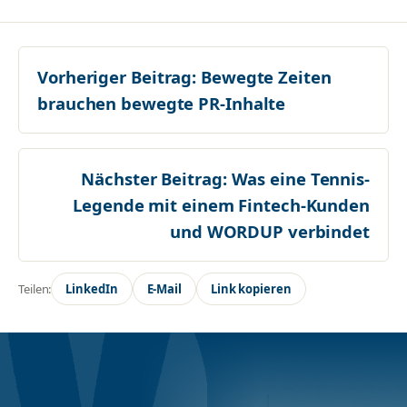
Vorheriger Beitrag:
Bewegte Zeiten
brauchen bewegte PR-Inhalte
Nächster Beitrag:
Was eine Tennis-
Legende mit einem Fintech-Kunden
und WORDUP verbindet
Teilen:
LinkedIn
E-Mail
Link kopieren