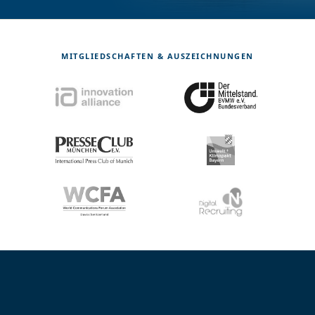
MITGLIEDSCHAFTEN & AUSZEICHNUNGEN