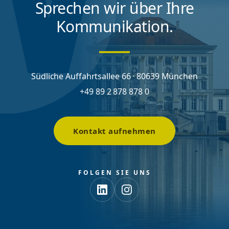
Sprechen wir über Ihre
Kommunikation.
Südliche Auffahrtsallee 66 · 80639 München
+49 89 2 878 878 0
Kontakt aufnehmen
FOLGEN SIE UNS