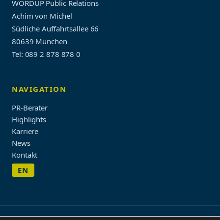
WORDUP Public Relations
Achim von Michel
Südliche Auffahrtsallee 66
80639 München
Tel: 089 2 878 878 0
NAVIGATION
PR-Berater
Highlights
Karriere
News
Kontakt
EN