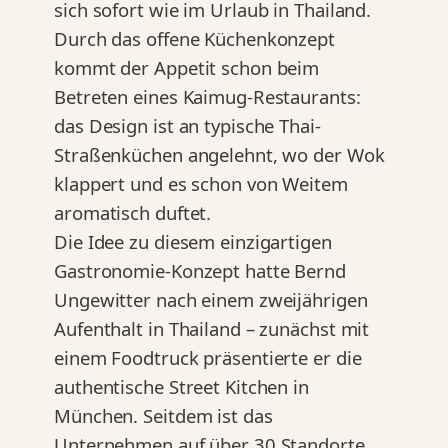
sich sofort wie im Urlaub in Thailand.
Durch das offene Küchenkonzept
kommt der Appetit schon beim
Betreten eines Kaimug-Restaurants:
das Design ist an typische Thai-
Straßenküchen angelehnt, wo der Wok
klappert und es schon von Weitem
aromatisch duftet.
Die Idee zu diesem einzigartigen
Gastronomie-Konzept hatte Bernd
Ungewitter nach einem zweijährigen
Aufenthalt in Thailand – zunächst mit
einem Foodtruck präsentierte er die
authentische Street Kitchen in
München. Seitdem ist das
Unternehmen auf über 30 Standorte