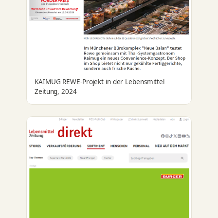
KAIMUG REWE-Projekt in der Lebensmittel
Zeitung, 2024