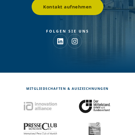
Kontakt aufnehmen
FOLGEN SIE UNS
MITGLIEDSCHAFTEN & AUSZEICHNUNGEN