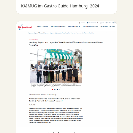
KAIMUG im Gastro Guide Hamburg, 2024