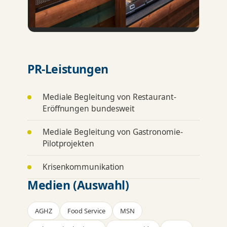
PR-Leistungen
Mediale Begleitung von Restaurant-
Eröffnungen bundesweit
Mediale Begleitung von Gastronomie-
Pilotprojekten
Krisenkommunikation
Medien (Auswahl)
AGHZ
Food Service
MSN