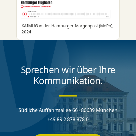
KAIMUG in der Hamburger Morgenpost (MoPo),
2024
Sprechen wir über Ihre
Kommunikation.
Südliche Auffahrtsallee 66 · 80639 München
+49 89 2 878 878 0