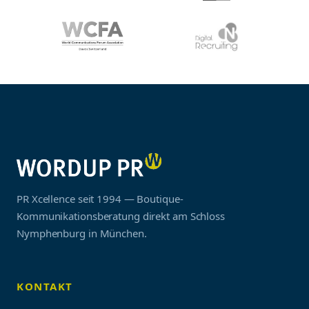
PR Xcellence seit 1994 — Boutique-
Kommunikationsberatung direkt am Schloss
Nymphenburg in München.
KONTAKT