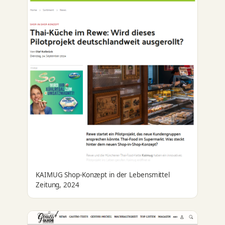
KAIMUG Shop-Konzept in der Lebensmittel
Zeitung, 2024