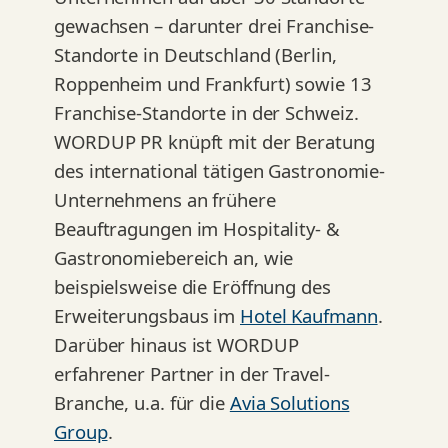
gewachsen – darunter drei Franchise-
Standorte in Deutschland (Berlin,
Roppenheim und Frankfurt) sowie 13
Franchise-Standorte in der Schweiz.
WORDUP PR knüpft mit der Beratung
des international tätigen Gastronomie-
Unternehmens an frühere
Beauftragungen im Hospitality- &
Gastronomiebereich an, wie
beispielsweise die Eröffnung des
Erweiterungsbaus im
Hotel Kaufmann
.
Darüber hinaus ist WORDUP
erfahrener Partner in der Travel-
Branche, u.a. für die
Avia Solutions
Group
.