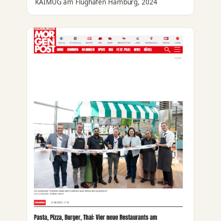
KAIMUG am Flughafen Hamburg, 2024