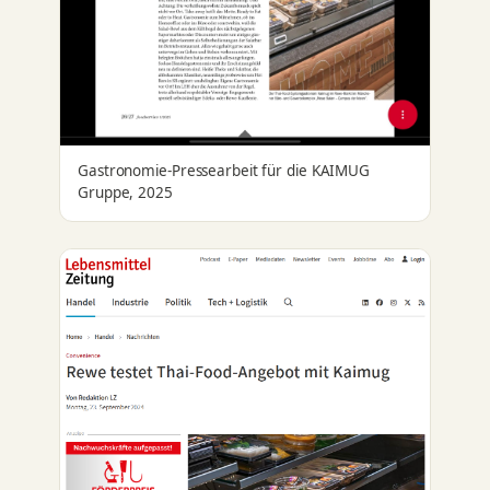
Gastronomie-Pressearbeit für die KAIMUG
Gruppe, 2025