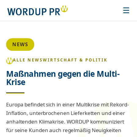
☰
NEWS
ALLE NEWS
WIRTSCHAFT & POLITIK
Maßnahmen gegen die Multi-
Krise
Europa befindet sich in einer Multikrise mit Rekord-
Inflation, unterbrochenen Lieferketten und einer
anhaltenden Klimakrise. WORDUP kommuniziert
für seine Kunden auch regelmäßig Neuigkeiten