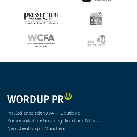
PR Xcellence seit 1994 — Boutique-
Kommunikationsberatung direkt am Schloss
Nymphenburg in München.