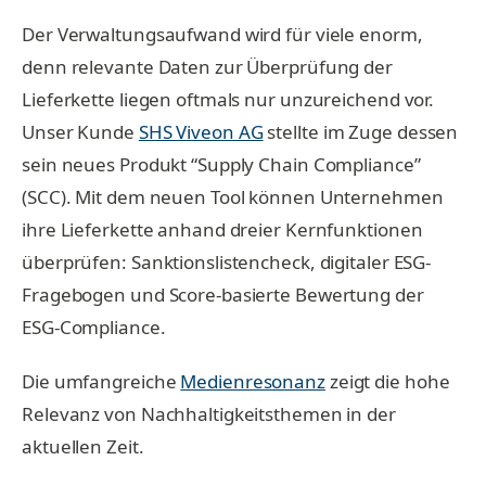
Der Verwaltungsaufwand wird für viele enorm,
denn relevante Daten zur Überprüfung der
Lieferkette liegen oftmals nur unzureichend vor.
Unser Kunde
SHS Viveon AG
stellte im Zuge dessen
sein neues Produkt “Supply Chain Compliance”
(SCC). Mit dem neuen Tool können Unternehmen
ihre Lieferkette anhand dreier Kernfunktionen
überprüfen: Sanktionslistencheck, digitaler ESG-
Fragebogen und Score-basierte Bewertung der
ESG-Compliance.
Die umfangreiche
Medienresonanz
zeigt die hohe
Relevanz von Nachhaltigkeitsthemen in der
aktuellen Zeit.