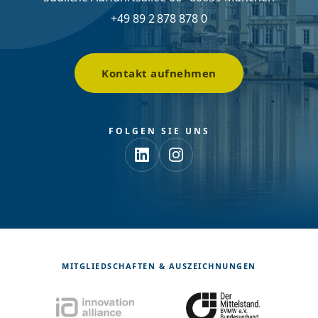
+49 89 2 878 878 0
Kontakt aufnehmen
FOLGEN SIE UNS
MITGLIEDSCHAFTEN & AUSZEICHNUNGEN