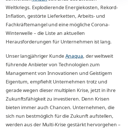
Weltkriegs. Explodierende Energiekosten, Rekord-
Inflation, gestörte Lieferketten, Arbeits- und
Fachkräftemangel und eine mögliche Corona-
Winterwelle – die Liste an aktuellen
Herausforderungen für Unternehmen ist lang.
Unser langjähriger Kunde
Anaqua
, der weltweit
führende Anbieter von Technologien zum
Management von Innovationen und Geistigem
Eigentum, empfiehlt Unternehmen trotz und
gerade wegen dieser multiplen Krise, jetzt in ihre
Zukunftsfähigkeit zu investieren. Denn Krisen
bieten immer auch Chancen. Unternehmen, die
sich nun bestmöglich für die Zukunft aufstellen,
werden aus der Multi-Krise gestärkt hervorgehen –