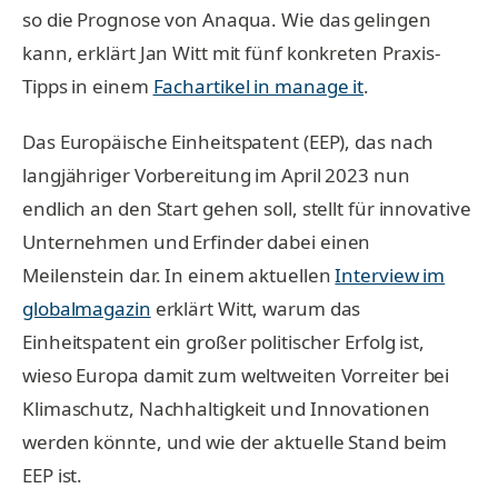
so die Prognose von Anaqua. Wie das gelingen
kann, erklärt Jan Witt mit fünf konkreten Praxis-
Tipps in einem
Fachartikel in manage it
.
Das Europäische Einheitspatent (EEP), das nach
langjähriger Vorbereitung im April 2023 nun
endlich an den Start gehen soll, stellt für innovative
Unternehmen und Erfinder dabei einen
Meilenstein dar. In einem aktuellen
Interview im
globalmagazin
erklärt Witt, warum das
Einheitspatent ein großer politischer Erfolg ist,
wieso Europa damit zum weltweiten Vorreiter bei
Klimaschutz, Nachhaltigkeit und Innovationen
werden könnte, und wie der aktuelle Stand beim
EEP ist.