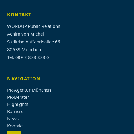
KONTAKT
WORDUP Public Relations
Achim von Michel
Südliche Auffahrtsallee 66
80639 München
Tel: 089 2 878 878 0
NAVIGATION
PR-Agentur München
PR-Berater
Highlights
Karriere
News
Kontakt