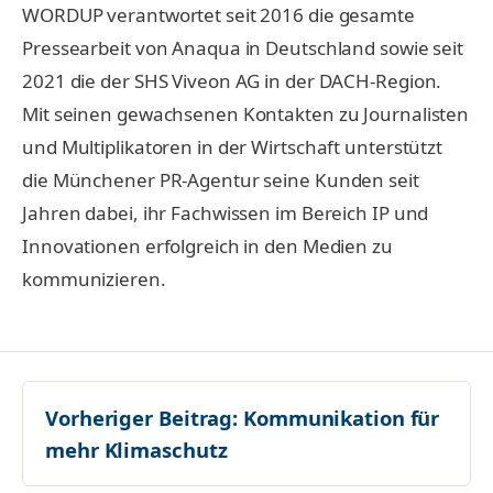
WORDUP verantwortet seit 2016 die gesamte
Pressearbeit von Anaqua in Deutschland sowie seit
2021 die der SHS Viveon AG in der DACH-Region.
Mit seinen gewachsenen Kontakten zu Journalisten
und Multiplikatoren in der Wirtschaft unterstützt
die Münchener PR-Agentur seine Kunden seit
Jahren dabei, ihr Fachwissen im Bereich IP und
Innovationen erfolgreich in den Medien zu
kommunizieren.
Vorheriger Beitrag:
Kommunikation für
mehr Klimaschutz