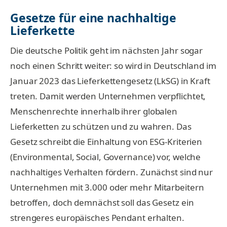
Gesetze für eine nachhaltige
Lieferkette
Die deutsche Politik geht im nächsten Jahr sogar
noch einen Schritt weiter: so wird in Deutschland im
Januar 2023 das Lieferkettengesetz (LkSG) in Kraft
treten. Damit werden Unternehmen verpflichtet,
Menschenrechte innerhalb ihrer globalen
Lieferketten zu schützen und zu wahren. Das
Gesetz schreibt die Einhaltung von ESG-Kriterien
(Environmental, Social, Governance) vor, welche
nachhaltiges Verhalten fördern. Zunächst sind nur
Unternehmen mit 3.000 oder mehr Mitarbeitern
betroffen, doch demnächst soll das Gesetz ein
strengeres europäisches Pendant erhalten.