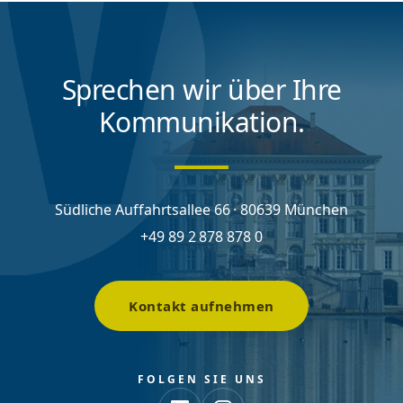
Sprechen wir über Ihre
Kommunikation.
Südliche Auffahrtsallee 66 · 80639 München
+49 89 2 878 878 0
Kontakt aufnehmen
FOLGEN SIE UNS