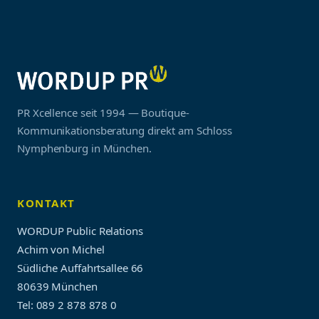
PR Xcellence seit 1994 — Boutique-
Kommunikationsberatung direkt am Schloss
Nymphenburg in München.
KONTAKT
WORDUP Public Relations
Achim von Michel
Südliche Auffahrtsallee 66
80639 München
Tel: 089 2 878 878 0