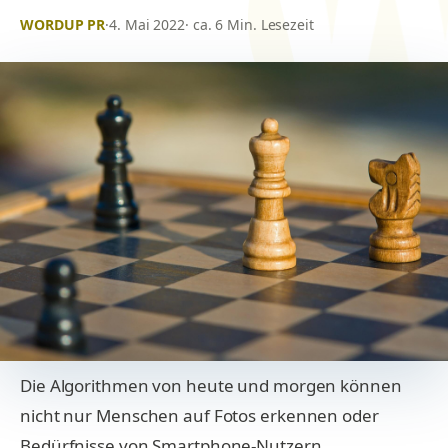
WORDUP PR
·
4. Mai 2022
· ca. 6 Min. Lesezeit
Die Algorithmen von heute und morgen können
nicht nur Menschen auf Fotos erkennen oder
Bedürfnisse von Smartphone-Nutzern