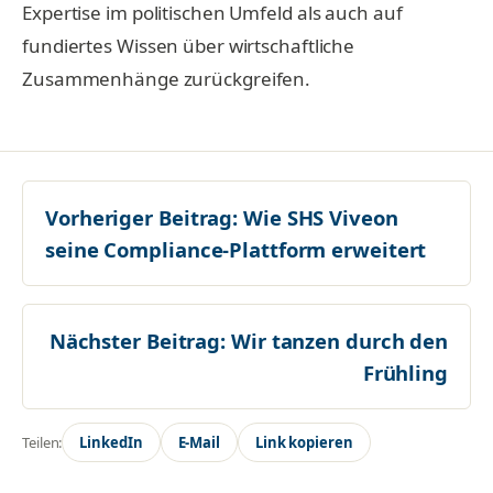
Expertise im politischen Umfeld als auch auf
fundiertes Wissen über wirtschaftliche
Zusammenhänge zurückgreifen.
Vorheriger Beitrag:
Wie SHS Viveon
seine Compliance-Plattform erweitert
Nächster Beitrag:
Wir tanzen durch den
Frühling
Teilen:
LinkedIn
E-Mail
Link kopieren