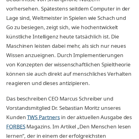
vorhersehen. Spätestens seitdem Computer in der
Lage sind, Weltmeister in Spielen wie Schach und
Go zu besiegen, zeigt sich, wie hochentwickelt
künstliche Intelligenz heute tatsächlich ist. Die
Maschinen leisten dabei mehr, als sich nur neues
Wissen anzueignen. Durch Implementierungen
von Konzepten der wissenschaftlichen Spieltheorie
können sie auch direkt auf menschliches Verhalten
reagieren und dieses antizipieren.
Das beschreiben CEO Marcus Schreiber und
Vorstandsmitglied Dr. Sebastian Moritz unseres
Kunden
TWS Partners
in der aktuellen Ausgabe des
FORBES
Magazins. Im Artikel „Den Menschen lesen
lernen“, der in einem der erfolgreichsten