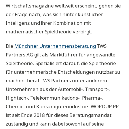
Wirtschaftsmagazine weltweit erscheint, gehen sie
der Frage nach, was sich hinter künstlicher
Intelligenz und ihrer Kombination mit
mathematischer Spieltheorie verbirgt.
Die
Münchner Unternehmensberatung
TWS
Partners AG gilt als Marktführer für angewandte
Spieltheorie. Spezialisiert darauf, die Spieltheorie
für unternehmerische Entscheidungen nutzbar zu
machen, berät TWS Partners unter anderem
Unternehmen aus der Automobil-, Transport-,
Hightech-, Telekommunikations-, Pharma-,
Chemie- und Konsumgüterindustrie. WORDUP PR
ist seit Ende 2018 für dieses Beratungsmandat
zuständig und kann dabei sowohl auf seine