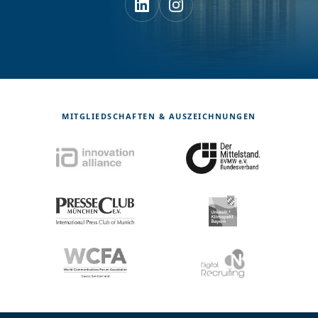
MITGLIEDSCHAFTEN & AUSZEICHNUNGEN